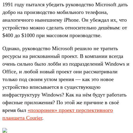
1991 году пытался убедить руководство Microsoft дать
добро на производство мобильного телефона,
аналогичного нынешнему iPhone. Он убеждал их, что
устройство можно сделать относительно дешёвым: от
$400 до $1000 при массовом производстве.
Однако, руководство Microsoft решило не тратить
ресурсы на рискованный проект. В компании всегда
очень сильно было лобби из подразделений Windows и
Office, и любой новый проект они рассматривали
только под своим углом зрения — как это новое
устройство вписывается в существующую
инфраструктуру Windows? Как на нём будут работать
офисные приложения? По этой же причине в своё
время был
«похоронен» проект перспективного
планшета Courier
.