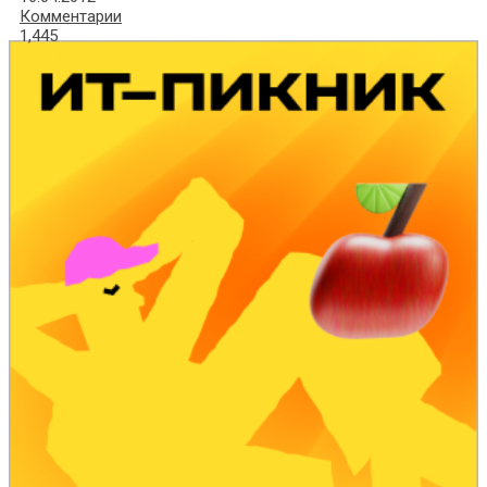
Комментарии
1,445