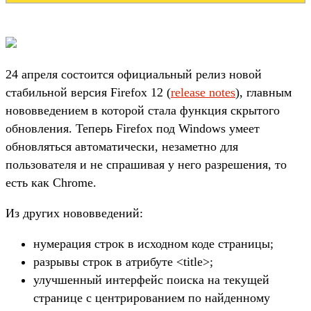
24 апреля состоится официальный релиз новой
стабильной версия Firefox 12 (
release notes
), главным
нововведением в которой стала функция скрытого
обновления. Теперь Firefox под Windows умеет
обновляться автоматически, незаметно для
пользователя и не спрашивая у него разрешения, то
есть как Chrome.
Из других нововведений:
нумерация строк в исходном коде страницы;
разрывы строк в атрибуте <title>;
улучшенный интерфейс поиска на текущей
странице с центрированием по найденному