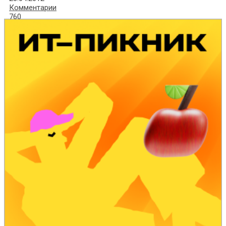
Комментарии
760