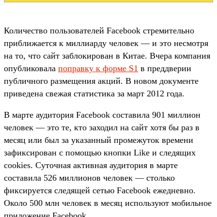
Количество пользователей Facebook стремительно
приближается к миллиарду человек — и это несмотря
на то, что сайт заблокирован в Китае. Вчера компания
опубликовала
поправку к форме S1
в преддверии
публичного размещения акций. В новом документе
приведена свежая статистика за март 2012 года.
В марте аудитория Facebook составила 901 миллион
человек — это те, кто заходил на сайт хотя бы раз в
месяц или был за указанный промежуток времени
зафиксирован с помощью кнопки Like и следящих
cookies. Суточная активная аудитория в марте
составила 526 миллионов человек — столько
фиксируется следящей сетью Facebook ежедневно.
Около 500 млн человек в месяц используют мобильное
приложение Facebook.