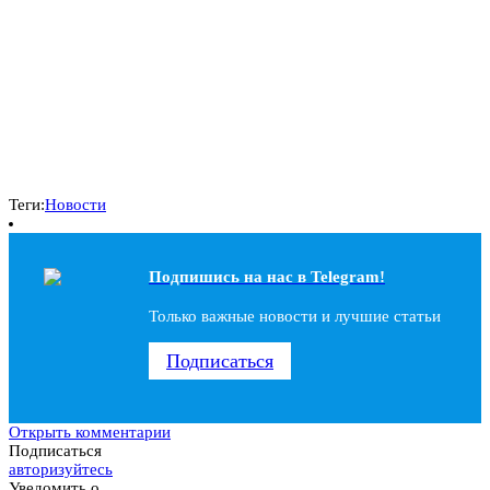
Теги:
Новости
Подпишись на наc в Telegram!
Только важные новости и лучшие статьи
Подписаться
Открыть комментарии
Подписаться
авторизуйтесь
Уведомить о