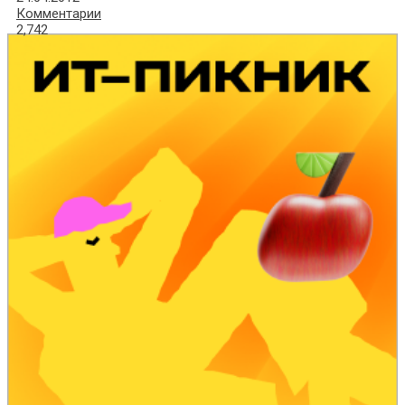
Комментарии
2,742