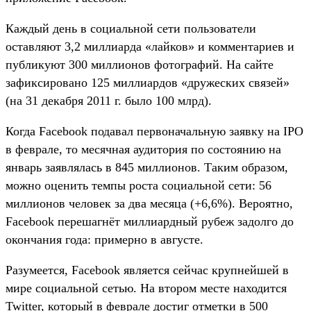
Каждый день в социальной сети пользователи
оставляют 3,2 миллиарда «лайков» и комментариев и
публикуют 300 миллионов фотографий. На сайте
зафиксировано 125 миллиардов «дружеских связей»
(на 31 декабря 2011 г. было 100 млрд).
Когда Facebook подавал первоначальную заявку на IPO
в феврале, то месячная аудитория по состоянию на
январь заявлялась в 845 миллионов. Таким образом,
можно оценить темпы роста социальной сети: 56
миллионов человек за два месяца (+6,6%). Вероятно,
Facebook перешагнёт миллиардный рубеж задолго до
окончания года: примерно в августе.
Разумеется, Facebook является сейчас крупнейшей в
мире социальной сетью. На втором месте находится
Twitter, который в феврале достиг отметки в 500