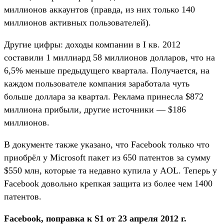
миллионов аккаунтов (правда, из них только 140
миллионов активных пользователей).
Другие цифры: доходы компании в I кв. 2012
составили 1 миллиард 58 миллионов долларов, что на
6,5% меньше предыдущего квартала. Получается, на
каждом пользователе компания заработала чуть
больше доллара за квартал. Реклама принесла $872
миллиона прибыли, другие источники — $186
миллионов.
В документе также указано, что Facebook только что
приобрёл у Microsoft пакет из 650 патентов за сумму
$550 млн, которые та недавно купила у AOL. Теперь у
Facebook довольно крепкая защита из более чем 1400
патентов.
Facebook, поправка к S1 от 23 апреля 2012 г.