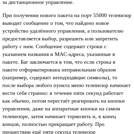
за дистанционное управление.
При получении нового пакета на порт 55000 телевизор
выводит сообщение о том, что найдено новое
устройство удалённого управления, а пользователю
предоставляется выбор, разрешить или запретить
работу с ним. Сообщение содержит строки с
указанием названия и MAC-адреса, указанные в
пакете. Баг заключается в том, что если строка в
пакете отформатирована неправильным образом
(например, содержит неподходящие символы), то
после выбора любого пункта меню телевизор начинает
вести себя странно: в течение пяти секунд работает
как обычно, потом перестаёт реагировать на кнопки
управления, даже на аппаратные кнопки на самом
телевизоре, затем начинает тормозить и, в конец
концов, полностью прекращает работу. Про
прошествии ещё пяти секунд телевизор