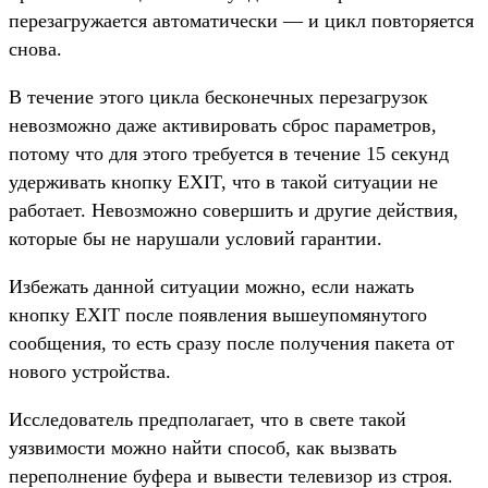
перезагружается автоматически — и цикл повторяется
снова.
В течение этого цикла бесконечных перезагрузок
невозможно даже активировать сброс параметров,
потому что для этого требуется в течение 15 секунд
удерживать кнопку EXIT, что в такой ситуации не
работает. Невозможно совершить и другие действия,
которые бы не нарушали условий гарантии.
Избежать данной ситуации можно, если нажать
кнопку EXIT после появления вышеупомянутого
сообщения, то есть сразу после получения пакета от
нового устройства.
Исследователь предполагает, что в свете такой
уязвимости можно найти способ, как вызвать
переполнение буфера и вывести телевизор из строя.