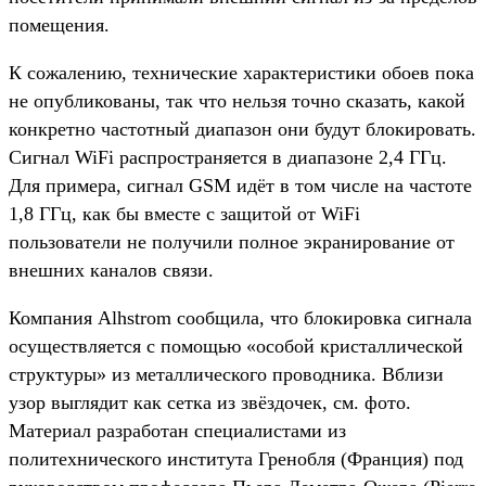
помещения.
К сожалению, технические характеристики обоев пока
не опубликованы, так что нельзя точно сказать, какой
конкретно частотный диапазон они будут блокировать.
Сигнал WiFi распространяется в диапазоне 2,4 ГГц.
Для примера, сигнал GSM идёт в том числе на частоте
1,8 ГГц, как бы вместе с защитой от WiFi
пользователи не получили полное экранирование от
внешних каналов связи.
Компания Alhstrom сообщила, что блокировка сигнала
осуществляется с помощью «особой кристаллической
структуры» из металлического проводника. Вблизи
узор выглядит как сетка из звёздочек, см. фото.
Материал разработан специалистами из
политехнического института Гренобля (Франция) под