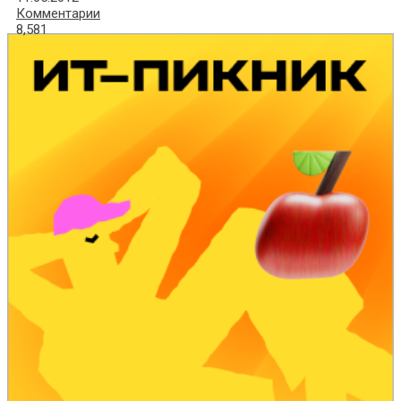
Комментарии
8,581