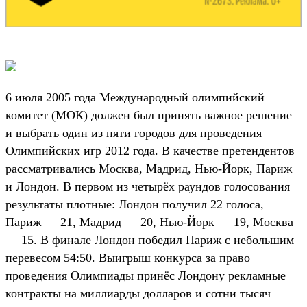
6 июля 2005 года Международный олимпийский
комитет (МОК) должен был принять важное решение
и выбрать один из пяти городов для проведения
Олимпийских игр 2012 года. В качестве претендентов
рассматривались Москва, Мадрид, Нью-Йорк, Париж
и Лондон. В первом из четырёх раундов голосования
результаты плотные: Лондон получил 22 голоса,
Париж — 21, Мадрид — 20, Нью-Йорк — 19, Москва
— 15. В финале Лондон победил Париж с небольшим
перевесом 54:50. Выигрыш конкурса за право
проведения Олимпиады принёс Лондону рекламные
контракты на миллиарды долларов и сотни тысяч