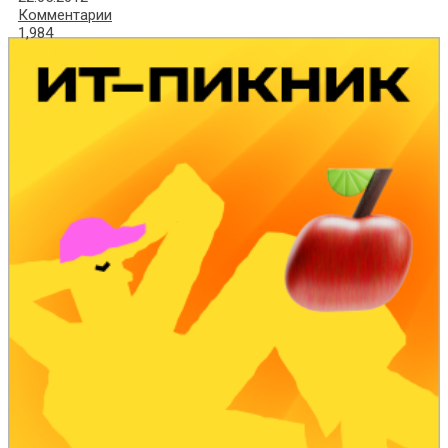
Комментарии
1,984