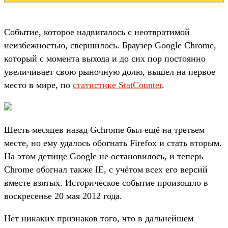
Событие, которое надвигалось с неотвратимой
неизбежностью, свершилось. Браузер Google Chrome,
который с момента выхода и до сих пор постоянно
увеличивает свою рыночную долю, вышел на первое
место в мире, по
статистике StatCounter
.
Шесть месяцев назад Gchrome был ещё на третьем
месте, но ему удалось обогнать Firefox и стать вторым.
На этом детище Google не остановилось, и теперь
Chrome обогнал также IE, с учётом всех его версий
вместе взятых. Историческое событие произошло в
воскресенье 20 мая 2012 года.
Нет никаких признаков того, что в дальнейшем