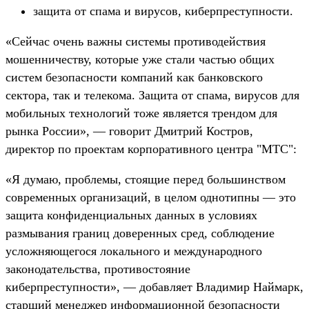
защита от спама и вирусов, киберпреступности.
«Сейчас очень важны системы противодействия
мошенничеству, которые уже стали частью общих
систем безопасности компаний как банковского
сектора, так и телекома. Защита от спама, вирусов для
мобильных технологий тоже является трендом для
рынка России», — говорит Дмитрий Костров,
директор по проектам корпоративного центра "МТС":
«Я думаю, проблемы, стоящие перед большинством
современных организаций, в целом однотипны — это
защита конфиденциальных данных в условиях
размывания границ доверенных сред, соблюдение
усложняющегося локального и международного
законодательства, противостояние
киберпреступности», — добавляет Владимир Наймарк,
старший менеджер информационной безопасности