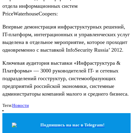
отдела информационных систем
PriceWaterhouseCoopers:
Впервые демонстрация инфраструктурных решений,
IT-платформ, интеграционных и управленческих услуг
выделена в отдельное мероприятие, которое проходит
одновременно с выставкой InfoSecurity Russia’ 2012.
Ключевая аудитория выставки «Инфраструктура &
Платформы» — 3000 руководителей IT- и сетевых
подразделений госструктур, системообразующих
предприятий российской экономики, системные
администраторы компаний малого и среднего бизнеса.
Теги:
Новости
Подпишись на наc в Telegram!