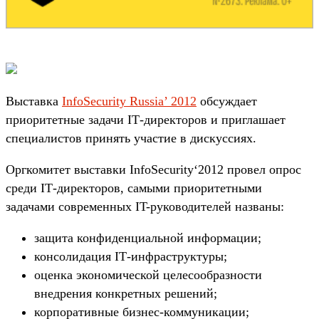
Выставка
InfoSecurity Russia’ 2012
обсуждает
приоритетные задачи IТ-директоров и приглашает
специалистов принять участие в дискуссиях.
Оргкомитет выставки InfoSecurity‘2012 провел опрос
среди IТ-директоров, самыми приоритетными
задачами современных IT-руководителей названы:
защита конфиденциальной информации;
консолидация IТ-инфраструктуры;
оценка экономической целесообразности
внедрения конкретных решений;
корпоративные бизнес-коммуникации;