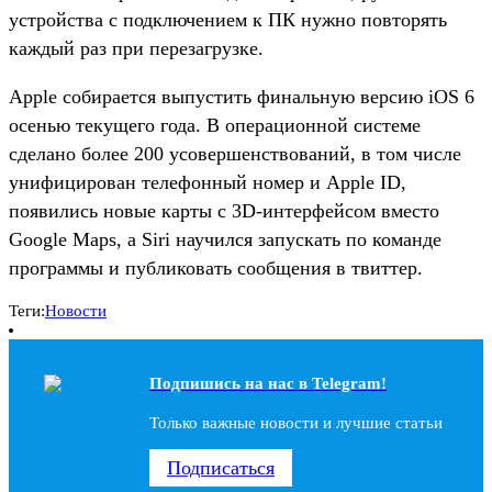
устройства с подключением к ПК нужно повторять
каждый раз при перезагрузке.
Apple собирается выпустить финальную версию iOS 6
осенью текущего года. В операционной системе
сделано более 200 усовершенствований, в том числе
унифицирован телефонный номер и Apple ID,
появились новые карты с 3D-интерфейсом вместо
Google Maps, а Siri научился запускать по команде
программы и публиковать сообщения в твиттер.
Теги:
Новости
Подпишись на наc в Telegram!
Только важные новости и лучшие статьи
Подписаться