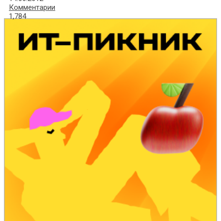
Комментарии
1,784