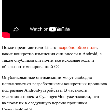
Позже представители Linaro
подробно объяснили
,
какие конкретно изменения они внесли в Android, а
также опубликовали почти все исходные коды и
образы оптимизированной ОС.
Опубликованные оптимизации могут свободно
использоваться разработчиками конкретных прошивок
под разные Android-устройства. В частности,
участники проекта CyanogenMod уже заявили, что
включат их в следующую версию прошивки
CyanogenMod 9.