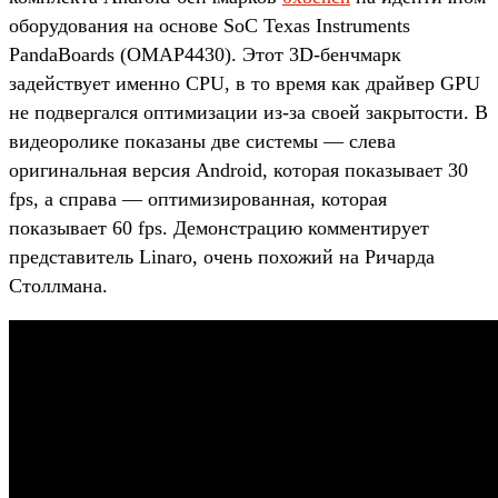
оборудования на основе SoC Texas Instruments
PandaBoards (OMAP4430). Этот 3D-бенчмарк
задействует именно CPU, в то время как драйвер GPU
не подвергался оптимизации из-за своей закрытости. В
видеоролике показаны две системы — слева
оригинальная версия Android, которая показывает 30
fps, а справа — оптимизированная, которая
показывает 60 fps. Демонстрацию комментирует
представитель Linaro, очень похожий на Ричарда
Столлмана.