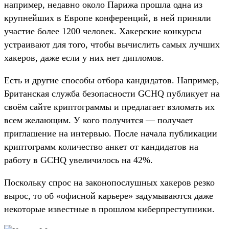
например, недавно около Парижа прошла одна из
крупнейших в Европе конференций, в ней приняли
участие более 1200 человек. Хакерские конкурсы
устраивают для того, чтобы вычислить самых лучших
хакеров, даже если у них нет дипломов.
Есть и другие способы отбора кандидатов. Например,
Британская служба безопасности GCHQ публикует на
своём сайте криптограммы и предлагает взломать их
всем желающим. У кого получится — получает
приглашение на интервью. После начала публикации
криптограмм количество анкет от кандидатов на
работу в GCHQ увеличилось на 42%.
Поскольку спрос на законопослушных хакеров резко
вырос, то об «офисной карьере» задумываются даже
некоторые известные в прошлом киберпреступники.