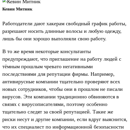
Кевин Митник
Работодатели дают хакерам свободный график работы,
разрешают носить длинные волосы и любую одежду,
лишь бы они хорошо выполняли свою работу.
В то же время некоторые консультанты
предупреждают, что приглашение на работу людей с
тёмным прошлым чревато негативными
последствиями для репутации фирмы. Например,
антивирусные компании тщательно проверяют всех
новых сотрудников, чтобы они в прошлом не писали
вирусов. Эти компании традиционно обвиняются в
связях с вирусописателями, поэтому особенно
тщательно следят за своей репутацией. Такие же
риски несут и другие компании, если вдруг выяснится,
что их специалист по информационной безопасности