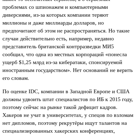
проблемах со шпионажем и компьютерными
диверсиями, из-за которых компании теряют
миллионы и даже миллиарды долларов, но
предпочитают об этом не распространяться. Но такие
случаи действительно есть, например, недавно
представитель британской контрразведки МИ5
сообщил, что одна из местных корпораций «понесла
ущерб $1,25 млрд из-за кибератаки, спонсируемой
иностранным государством». Нет оснований не верить
его словам.
По оценке IDC, компании в Западной Европе и США
должны удвоить штат специалистов по ИБ к 2015 году,
поэтому сейчас на рынке такой дефицит кадров.
Хакеров не учат в университетах, у спецов по взломам
нет дипломов, поэтому рекрутёры ищут талантов на
специализированных хакерских конференциях,