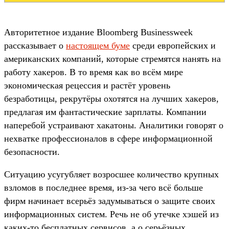
Авторитетное издание Bloomberg Businessweek
рассказывает о
настоящем буме
среди европейских и
американских компаний, которые стремятся нанять на
работу хакеров. В то время как во всём мире
экономическая рецессия и растёт уровень
безработицы, рекрутёры охотятся на лучших хакеров,
предлагая им фантастические зарплаты. Компании
наперебой устраивают хакатоны. Аналитики говорят о
нехватке профессионалов в сфере информационной
безопасности.
Ситуацию усугубляет возросшее количество крупных
взломов в последнее время, из-за чего всё больше
фирм начинает всерьёз задумываться о защите своих
информационных систем. Речь не об утечке хэшей из
каких-то бесплатных сервисов, а о серьёзных