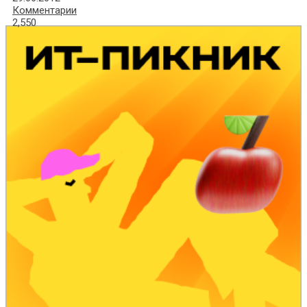
Комментарии
2,550