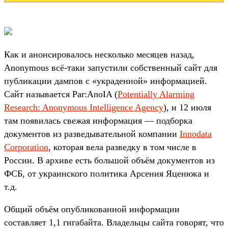
Как и анонсировалось несколько месяцев назад,
Anonymous всё-таки запустили собственный сайт для
публикации дампов с «украденной» информацией.
Сайт называется Par:AnoIA (
Potentially Alarming
Research: Anonymous Intelligence Agency
), и 12 июля
там появилась свежая информация — подборка
документов из разведывательной компании
Innodata
Corporation
, которая вела разведку в том числе в
России. В архиве есть большой объём документов из
ФСБ, от украинского политика Арсения Яценюка и
т.д.
Общий объём опубликованной информации
составляет 1,1 гигабайта. Владельцы сайта говорят, что