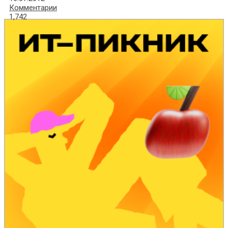
Комментарии
1,742