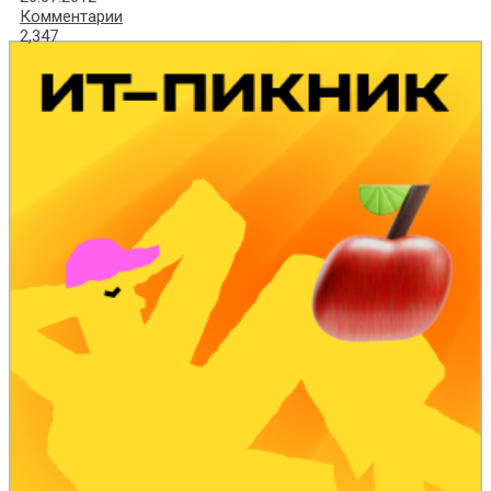
Комментарии
2,347