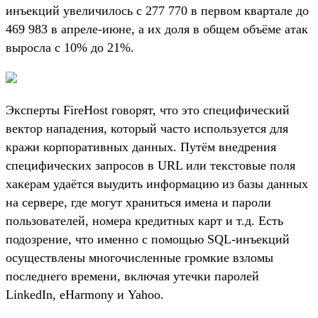
инъекций увеличилось с 277 770 в первом квартале до
469 983 в апреле-июне, а их доля в общем объёме атак
выросла с 10% до 21%.
Эксперты FireHost говорят, что это специфический
вектор нападения, который часто используется для
кражи корпоративных данных. Путём внедрения
специфических запросов в URL или текстовые поля
хакерам удаётся выудить информацию из базы данных
на сервере, где могут храниться имена и пароли
пользователей, номера кредитных карт и т.д. Есть
подозрение, что именно с помощью SQL-инъекций
осуществлены многочисленные громкие взломы
последнего времени, включая утечки паролей
LinkedIn, eHarmony и Yahoo.