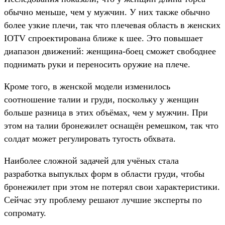
обычно меньше, чем у мужчин. У них также обычно
более узкие плечи, так что плечевая область в женских
IOTV спроектирована ближе к шее. Это повышает
диапазон движений: женщина-боец сможет свободнее
поднимать руки и переносить оружие на плече.
Кроме того, в женской модели изменилось
соотношение талии и груди, поскольку у женщин
больше разница в этих объёмах, чем у мужчин. При
этом на талии бронежилет оснащён ремешком, так что
солдат может регулировать тугость обхвата.
Наиболее сложной задачей для учёных стала
разработка выпуклых форм в области груди, чтобы
бронежилет при этом не потерял свои характеристики.
Сейчас эту проблему решают лучшие эксперты по
сопромату.