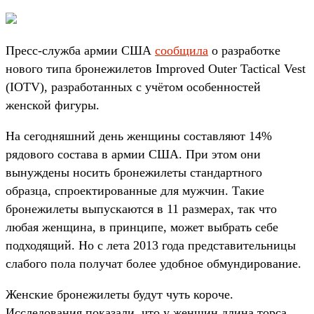
Пресс-служба армии США
сообщила
о разработке
нового типа бронежилетов Improved Outer Tactical Vest
(IOTV), разработанных с учётом особенностей
женской фигуры.
На сегодняшний день женщины составляют 14%
рядового состава в армии США. При этом они
вынуждены носить бронежилеты стандартного
образца, спроектированные для мужчин. Такие
бронежилеты выпускаются в 11 размерах, так что
любая женщина, в принципе, может выбрать себе
подходящий. Но с лета 2013 года представительницы
слабого пола получат более удобное обмундирование.
Женские бронежилеты будут чуть короче.
Исследования показали, что у женщин длина торса