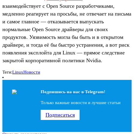
взаимодействует с Open Source разработчиками,
медленно реагирует на просьбы, не отвечает на письма
и самое главное — отказывается выпускать
нормальные Open Source драйверы для своих
продуктов. Уязвимость могла бы быть и в открытом
драйвере, и тогда её бы быстро устранения, а вот риск
появления эксплойта для Linux — прямое следствие
закрытой корпоративной политики Nvidia.
Теги:
Linux
Новости
Подпишись на наc в Telegram!
Только важные новости и лучшие статьи
Подписаться