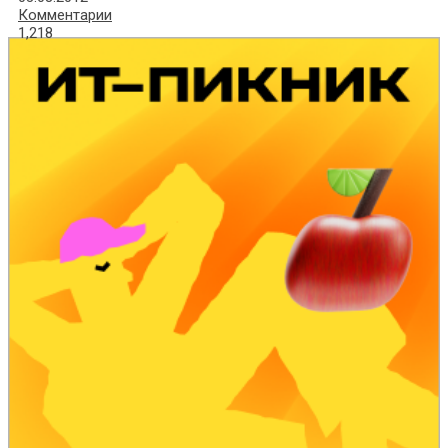
Комментарии
1,218