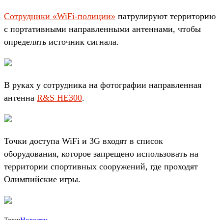
Сотрудники «WiFi-полиции»
патрулируют территорию
с портативными направленными антеннами, чтобы
определять источник сигнала.
В руках у сотрудника на фотографии направленная
антенна
R&S HE300
.
Точки доступа WiFi и 3G входят в список
оборудования, которое запрещено использовать на
территории спортивных сооружений, где проходят
Олимпийские игры.
Теги:
Новости