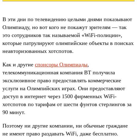
В эти дни по телевидению целыми днями показывают
Олимпиаду, но вот кого не покажут зрителям — так
это сотрудников так называемой «WiFi-полиции»,
которые патрулируют олимпийские объекты в поисках
неавторизованных хотспотов.
Как и другие
спонсоры Олимпиады
,
телекоммуникационная компания BT получила
эксклюзивное право предоставлять коммерческие
услуги на Олимпийских играх. Они предоставляют
доступ в интернет через 1500 фирменных WiFi-
хотспотов по тарифам от шести фунтов стерлингов за
90 минут.
Поэтому ни другие компании, ни обычные граждане
не имеют право раздавать WiFi, даже бесплатно.