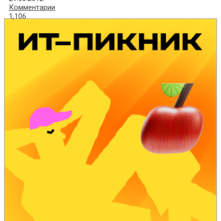
Комментарии
1,106