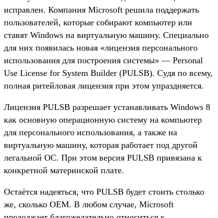
исправлен. Компания Microsoft решила поддержать
пользователей, которые собирают компьютер или
ставят Windows на виртуальную машину. Специально
для них появилась новая «лицензия персонального
использования для построения системы» — Personal
Use License for System Builder (PULSB). Судя по всему,
полная ритейловая лицензия при этом упраздняется.
Лицензия PULSB разрешает устанавливать Windows 8
как основную операционную систему на компьютер
для персонального использования, а также на
виртуальную машину, которая работает под другой
легальной ОС. При этом версия PULSB привязана к
конкретной материнской плате.
Остаётся надеяться, что PULSB будет стоить столько
же, сколько OEM. В любом случае, Microsoft
продолжает благожелательно относиться к