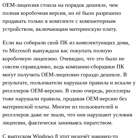
OEM-лицензия стоила на порядок дешевле, чем
полная коробочная версия, но её было разрешено
продавать только в комплекте с компьютерным
устройством, включающим материнскую плату.
Если вы собирали свой ПК из комплектующих дома,
то Microsoft вынуждала вас покупать полную
коробочную лицензию. Очевидно, что это было не
совсем справедливо, ведь компании-сборщики ПК
могут получить OEM-лицензию гораздо дешевле. В
результате, пользователи нарушали правила и искали у
реселлеров OEM-версию. В свою очередь, реселлеры
тоже нарушали правила, продавая OEM-версию без
материнской платы. Многие из пользователей и
реселлеров даже не знали, что они нарушают условия
лицензии, фактически занимаясь пиратством.
С выпуском Windows 8 этот недочёт наконец-то