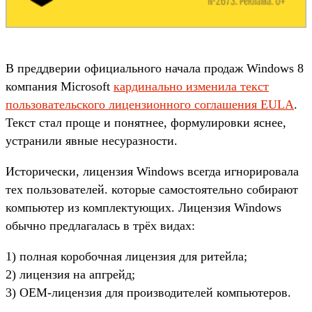
В преддверии официального начала продаж Windows 8
компания Microsoft
кардинально изменила текст
пользовательского лицензионного соглашения EULA
.
Текст стал проще и понятнее, формулировки яснее,
устранили явные несуразности.
Исторически, лицензия Windows всегда игнорировала
тех пользователей. которые самостоятельно собирают
компьютер из комплектующих. Лицензия Windows
обычно предлагалась в трёх видах:
1) полная коробочная лицензия для ритейла;
2) лицензия на апгрейд;
3) OEM-лицензия для производителей компьютеров.