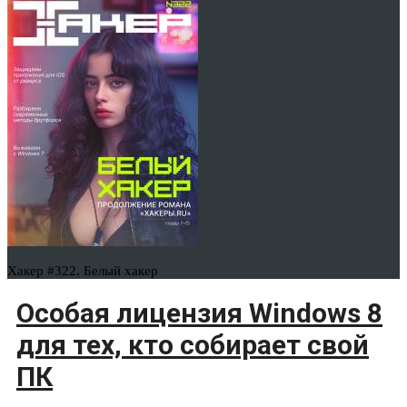
Хакер #322. Белый хакер
Особая лицензия Windows 8
для тех, кто собирает свой
ПК