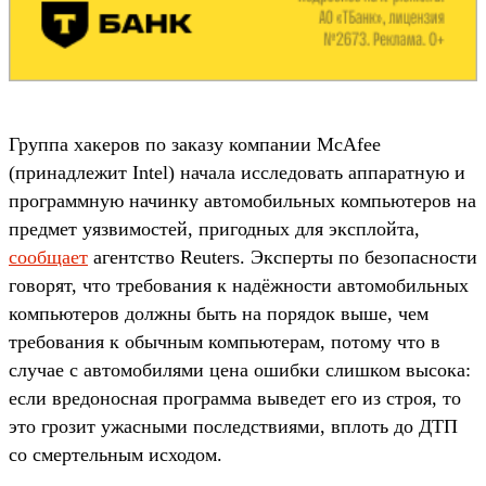
Группа хакеров по заказу компании McAfee
(принадлежит Intel) начала исследовать аппаратную и
программную начинку автомобильных компьютеров на
предмет уязвимостей, пригодных для эксплойта,
сообщает
агентство Reuters. Эксперты по безопасности
говорят, что требования к надёжности автомобильных
компьютеров должны быть на порядок выше, чем
требования к обычным компьютерам, потому что в
случае с автомобилями цена ошибки слишком высока:
если вредоносная программа выведет его из строя, то
это грозит ужасными последствиями, вплоть до ДТП
со смертельным исходом.