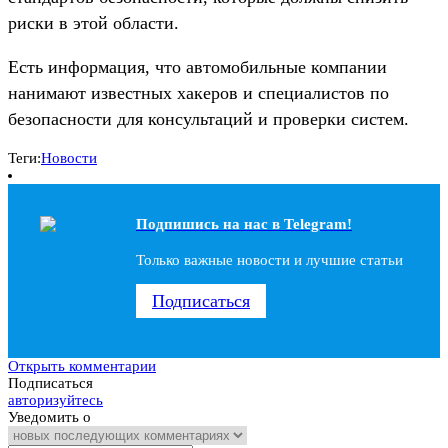
риски в этой области.
Есть информация, что автомобильные компании
нанимают известных хакеров и специалистов по
безопасности для консультаций и проверки систем.
Теги:
Новости
Подпишись на наc в Telegram!
Только важные новости и лучшие статьи
Подписаться
Открыть комментарии
Подписаться
авторизуйтесь
Уведомить о