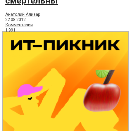
смертельны
Анатолий Ализар
22.08.2012
Комментарии
1,991