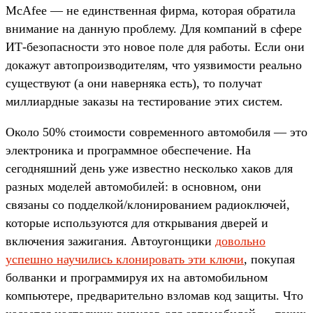
McAfee — не единственная фирма, которая обратила
внимание на данную проблему. Для компаний в сфере
ИТ-безопасности это новое поле для работы. Если они
докажут автопроизводителям, что уязвимости реально
существуют (а они наверняка есть), то получат
миллиардные заказы на тестирование этих систем.
Около 50% стоимости современного автомобиля — это
электроника и программное обеспечение. На
сегодняшний день уже известно несколько хаков для
разных моделей автомобилей: в основном, они
связаны со подделкой/клонированием радиоключей,
которые используются для открывания дверей и
включения зажигания. Автоугонщики
довольно
успешно научились клонировать эти ключи
, покупая
болванки и программируя их на автомобильном
компьютере, предварительно взломав код защиты. Что