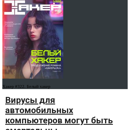
Хакер #322. Белый хакер
Вирусы для
автомобильных
компьютеров могут быть