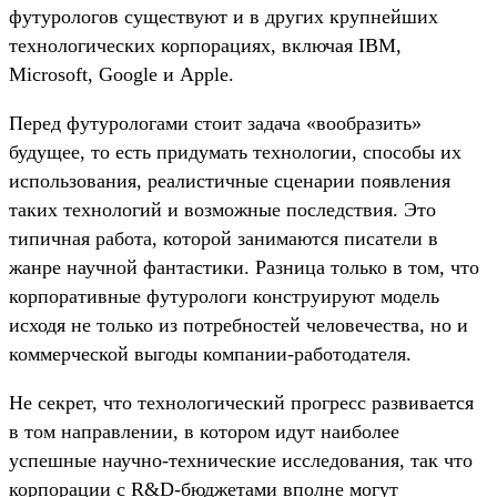
футурологов существуют и в других крупнейших
технологических корпорациях, включая IBM,
Microsoft, Google и Apple.
Перед футурологами стоит задача «вообразить»
будущее, то есть придумать технологии, способы их
использования, реалистичные сценарии появления
таких технологий и возможные последствия. Это
типичная работа, которой занимаются писатели в
жанре научной фантастики. Разница только в том, что
корпоративные футурологи конструируют модель
исходя не только из потребностей человечества, но и
коммерческой выгоды компании-работодателя.
Не секрет, что технологический прогресс развивается
в том направлении, в котором идут наиболее
успешные научно-технические исследования, так что
корпорации с R&D-бюджетами вполне могут