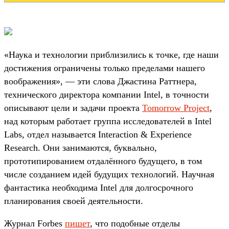
«Наука и технологии приблизились к точке, где наши
достижения ограничены только пределами нашего
воображения», — эти слова Джастина Раттнера,
технического директора компании Intel, в точности
описывают цели и задачи проекта
Tomorrow Project
,
над которым работает группа исследователей в Intel
Labs, отдел называется Interaction & Experience
Research. Они занимаются, буквально,
прототипированием отдалённого будущего, в том
числе созданием идей будущих технологий. Научная
фантастика необходима Intel для долгосрочного
планирования своей деятельности.
Журнал Forbes
пишет
, что подобные отделы