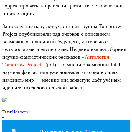
корректировать направление развития человеческой
цивилизации.
За последние пару лет участники группы Tomorrow
Project опубликовали ряд очерков с описанием
возможных технологий будущего, интервью с
футурологами и экспертами. Недавно вышел сборник
научно-фантастических рассказов
«Антология
Tomorrow Project»
(pdf). По мнению компании Intel,
научная фантастика уже доказала, что она в силах
изменить мир — именно она зачастую даёт учёным
идеи для исследовательской работы.
Теги:
Новости
Подпишись на наc в Telegram!