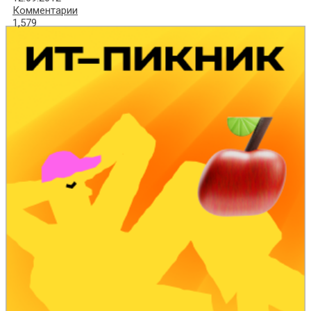
Комментарии
1,579