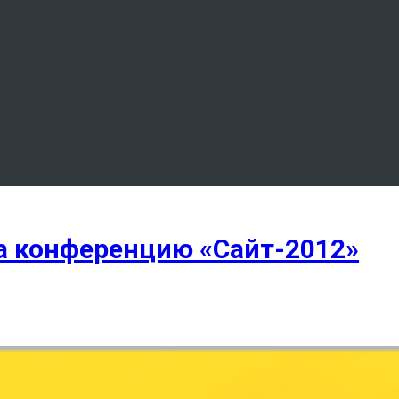
а конференцию «Сайт-2012»