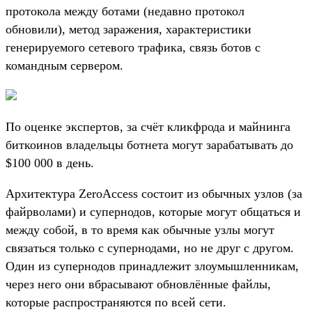
протокола между ботами (недавно протокол
обновили), метод заражения, характеристики
генерируемого сетевого трафика, связь ботов с
командным сервером.
По оценке экспертов, за счёт кликфрода и майнинга
биткоинов владельцы ботнета могут зарабатывать до
$100 000 в день.
Архитектура ZeroAccess состоит из обычных узлов (за
файрволами) и супернодов, которые могут общаться и
между собой, в то время как обычные узлы могут
связаться только с супернодами, но не друг с другом.
Один из супернодов принадлежит злоумышленникам,
через него они вбрасывают обновлённые файлы,
которые распространяются по всей сети.