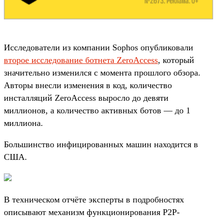
Исследователи из компании Sophos опубликовали
второе исследование ботнета ZeroAccess
, который
значительно изменился с момента прошлого обзора.
Авторы внесли изменения в код, количество
инсталляций ZeroAccess выросло до девяти
миллионов, а количество активных ботов — до 1
миллиона.
Большинство инфицированных машин находится в
США.
В техническом отчёте эксперты в подробностях
описывают механизм функционирования P2P-