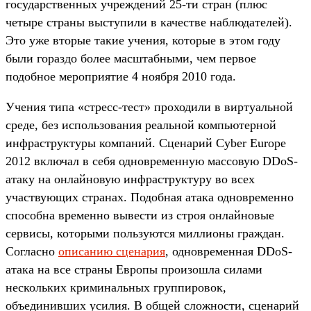
государственных учреждений 25-ти стран (плюс
четыре страны выступили в качестве наблюдателей).
Это уже вторые такие учения, которые в этом году
были гораздо более масштабными, чем первое
подобное мероприятие 4 ноября 2010 года.
Учения типа «стресс-тест» проходили в виртуальной
среде, без использования реальной компьютерной
инфраструктуры компаний. Сценарий Cyber Europe
2012 включал в себя одновременную массовую DDoS-
атаку на онлайновую инфраструктуру во всех
участвующих странах. Подобная атака одновременно
способна временно вывести из строя онлайновые
сервисы, которыми пользуются миллионы граждан.
Согласно
описанию сценария
, одновременная DDoS-
атака на все страны Европы произошла силами
нескольких криминальных группировок,
объединивших усилия. В общей сложности, сценарий