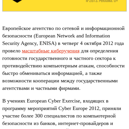
Европейское агентство по сетевой и информационной
безопасности (European Network and Information
Security Agency, ENISA) в четверг 4 октября 2012 года
провело
масштабные киберучения
для определения
готовности государственного и частного сектора к
противодействию компьютерным атакам, способности
быстро обмениваться информацией, а также
возможности кооперации между государственными
агентствами и частными фирмами.
В учениях European Cyber Exercise, входящих в
программу мероприятий Cyber Europe 2012, приняли
участие более 300 специалистов по компьютерной
безопасности из банков, интернет-провайдеров и