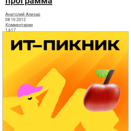
программа
Анатолий Ализар
08.10.2012
Комментарии
1,617