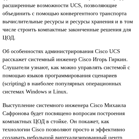
расширенные возможности UCS, позволяющие
объединить с помощью конвергентного транспорта
вычислительные ресурсы и ресурсы хранения и в том
числе строить компактные законченные решения для
ЦОД.
Об особенностях администрирования Cisco UCS
расскажет системный инженер Cisco Игорь Гиркин.
Слушатели узнают, как можно управлять системой с
помощью языков программирования сценариев
(scripting) в наиболее популярных операционных
системах Windows и Linux.
Выступление системного инженера Cisco Михаила
Сафронова будет посвящено вопросам построения
компактных ЦОД в стойке. Он покажет, как
технологии Cisco позволяют просто и эффективно
создавать небольшой виртуализированный центр