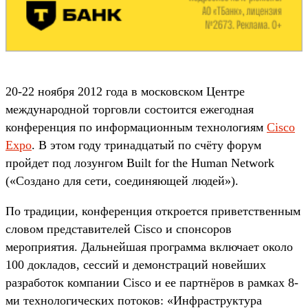
20-22 ноября 2012 года в московском Центре
международной торговли состоится ежегодная
конференция по информационным технологиям
Cisco
Expo
. В этом году тринадцатый по счёту форум
пройдет под лозунгом Built for the Human Network
(«Создано для сети, соединяющей людей»).
По традиции, конференция откроется приветственным
словом представителей Cisco и спонсоров
мероприятия. Дальнейшая программа включает около
100 докладов, сессий и демонстраций новейших
разработок компании Cisco и ее партнёров в рамках 8-
ми технологических потоков: «Инфраструктура