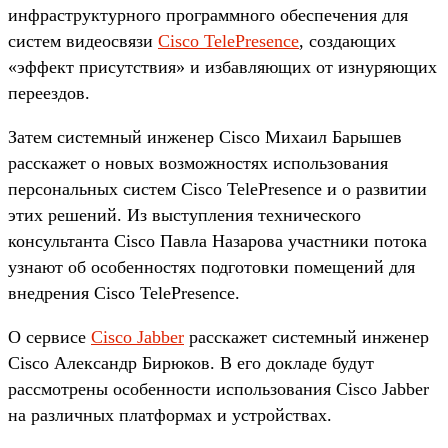
инфраструктурного программного обеспечения для
систем видеосвязи
Cisco TelePresence
, создающих
«эффект присутствия» и избавляющих от изнуряющих
переездов.
Затем системный инженер Cisco Михаил Барышев
расскажет о новых возможностях использования
персональных систем Cisco TelePresence и о развитии
этих решений. Из выступления технического
консультанта Cisco Павла Назарова участники потока
узнают об особенностях подготовки помещений для
внедрения Cisco TelePresence.
О сервисе
Cisco Jabber
расскажет системный инженер
Cisco Александр Бирюков. В его докладе будут
рассмотрены особенности использования Cisco Jabber
на различных платформах и устройствах.