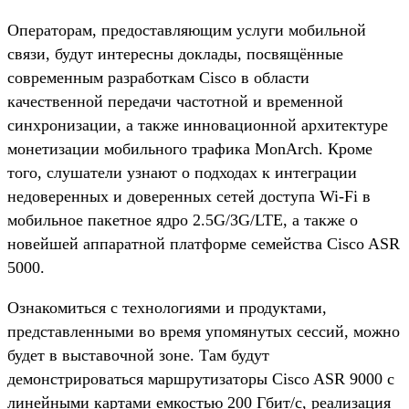
Операторам, предоставляющим услуги мобильной
связи, будут интересны доклады, посвящённые
современным разработкам Cisco в области
качественной передачи частотной и временной
синхронизации, а также инновационной архитектуре
монетизации мобильного трафика MonArch. Кроме
того, слушатели узнают о подходах к интеграции
недоверенных и доверенных сетей доступа Wi-Fi в
мобильное пакетное ядро 2.5G/3G/LTE, а также о
новейшей аппаратной платформе семейства Cisco ASR
5000.
Ознакомиться с технологиями и продуктами,
представленными во время упомянутых сессий, можно
будет в выставочной зоне. Там будут
демонстрироваться маршрутизаторы Cisco ASR 9000 с
линейными картами емкостью 200 Гбит/c, реализация