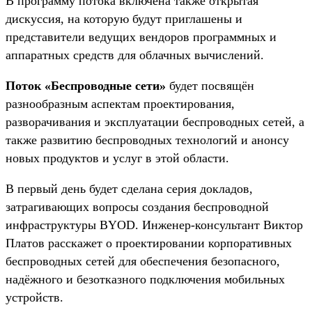
В программу потока включена также открытая
дискуссия, на которую будут приглашены и
представители ведущих вендоров программных и
аппаратных средств для облачных вычислений.
Поток «Беспроводные сети»
будет посвящён
разнообразным аспектам проектирования,
разворачивания и эксплуатации беспроводных сетей, а
также развитию беспроводных технологий и анонсу
новых продуктов и услуг в этой области.
В первый день будет сделана серия докладов,
затрагивающих вопросы создания беспроводной
инфраструктуры BYOD. Инженер-консультант Виктор
Платов расскажет о проектировании корпоративных
беспроводных сетей для обеспечения безопасного,
надёжного и безотказного подключения мобильных
устройств.