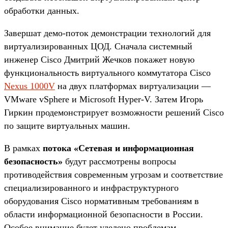
обработки данных.
Завершат демо-поток демонстрации технологий для
виртуализированных ЦОД. Сначала системный
инженер Cisco Дмитрий Жечков покажет новую
функциональность виртуального коммутатора Cisco
Nexus 1000V
на двух платформах виртуализации —
VMware vSphere и Microsoft Hyper-V. Затем Игорь
Гиркин продемонстрирует возможности решений Cisco
по защите виртуальных машин.
В рамках
потока «Сетевая и информационная
безопасность»
будут рассмотрены вопросы
противодействия современным угрозам и соответствие
специализированного и инфраструктурного
оборудования Cisco нормативным требованиям в
области информационной безопасности в России.
Особое внимание будет уделено проблемам