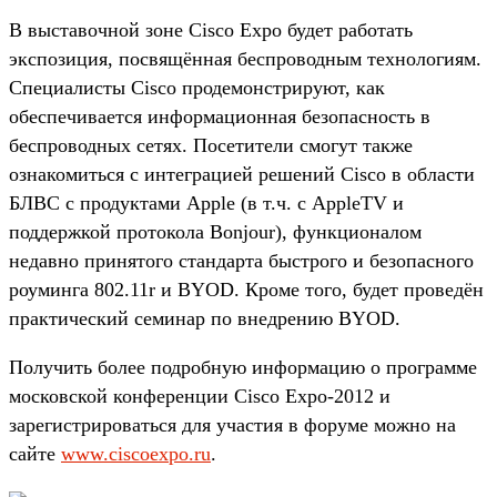
В выставочной зоне Cisco Expo будет работать
экспозиция, посвящённая беспроводным технологиям.
Специалисты Cisco продемонстрируют, как
обеспечивается информационная безопасность в
беспроводных сетях. Посетители смогут также
ознакомиться с интеграцией решений Cisco в области
БЛВС с продуктами Apple (в т.ч. с AppleTV и
поддержкой протокола Bonjour), функционалом
недавно принятого стандарта быстрого и безопасного
роуминга 802.11r и BYOD. Кроме того, будет проведён
практический семинар по внедрению BYOD.
Получить более подробную информацию о программе
московской конференции Cisco Expo-2012 и
зарегистрироваться для участия в форуме можно на
сайте
www.ciscoexpo.ru
.