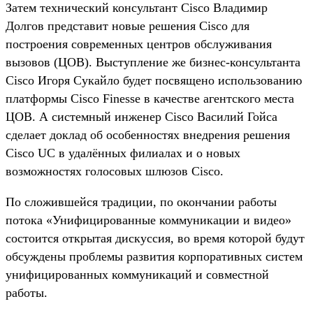
Затем технический консультант Cisco Владимир
Долгов представит новые решения Cisco для
построения современных центров обслуживания
вызовов (ЦОВ). Выступление же бизнес-консультанта
Cisco Игоря Сукайло будет посвящено использованию
платформы Cisco Finesse в качестве агентского места
ЦОВ. А системный инженер Cisco Василий Гойса
сделает доклад об особенностях внедрения решения
Cisco UC в удалённых филиалах и о новых
возможностях голосовых шлюзов Cisco.
По сложившейся традиции, по окончании работы
потока «Унифицированные коммуникации и видео»
состоится открытая дискуссия, во время которой будут
обсуждены проблемы развития корпоративных систем
унифицированных коммуникаций и совместной
работы.