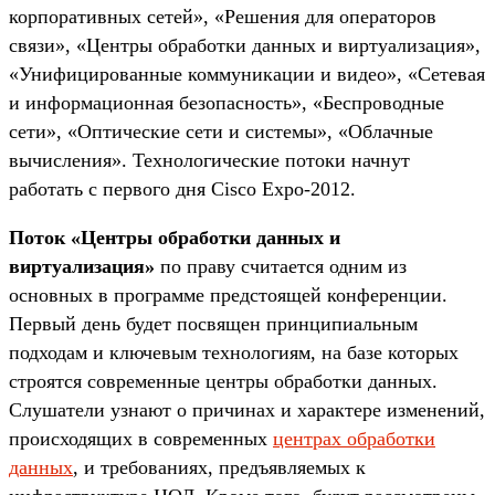
корпоративных сетей», «Решения для операторов
связи», «Центры обработки данных и виртуализация»,
«Унифицированные коммуникации и видео», «Сетевая
и информационная безопасность», «Беспроводные
сети», «Оптические сети и системы», «Облачные
вычисления». Технологические потоки начнут
работать с первого дня Cisco Expo-2012.
Поток «Центры обработки данных и
виртуализация»
по праву считается одним из
основных в программе предстоящей конференции.
Первый день будет посвящен принципиальным
подходам и ключевым технологиям, на базе которых
строятся современные центры обработки данных.
Слушатели узнают о причинах и характере изменений,
происходящих в современных
центрах обработки
данных
, и требованиях, предъявляемых к