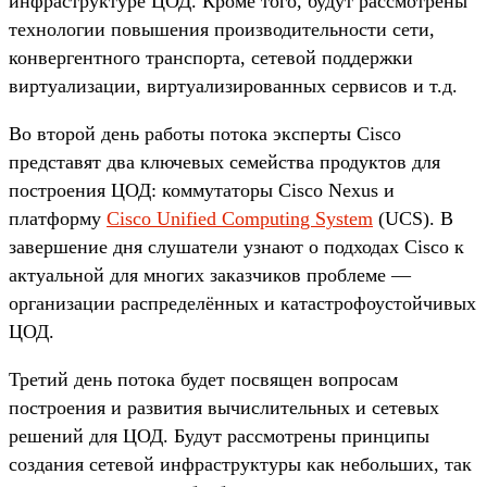
инфраструктуре ЦОД. Кроме того, будут рассмотрены
технологии повышения производительности сети,
конвергентного транспорта, сетевой поддержки
виртуализации, виртуализированных сервисов и т.д.
Во второй день работы потока эксперты Cisco
представят два ключевых семейства продуктов для
построения ЦОД: коммутаторы Cisco Nexus и
платформу
Cisco Unified Computing System
(UCS). В
завершение дня слушатели узнают о подходах Cisco к
актуальной для многих заказчиков проблеме —
организации распределённых и катастрофоустойчивых
ЦОД.
Третий день потока будет посвящен вопросам
построения и развития вычислительных и сетевых
решений для ЦОД. Будут рассмотрены принципы
создания сетевой инфраструктуры как небольших, так