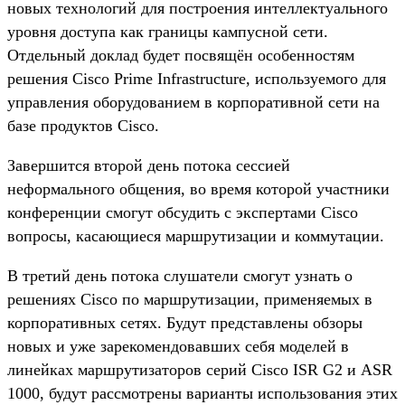
новых технологий для построения интеллектуального
уровня доступа как границы кампусной сети.
Отдельный доклад будет посвящён особенностям
решения Cisco Prime Infrastructure, используемого для
управления оборудованием в корпоративной сети на
базе продуктов Cisco.
Завершится второй день потока сессией
неформального общения, во время которой участники
конференции смогут обсудить с экспертами Cisco
вопросы, касающиеся маршрутизации и коммутации.
В третий день потока слушатели смогут узнать о
решениях Cisco по маршрутизации, применяемых в
корпоративных сетях. Будут представлены обзоры
новых и уже зарекомендовавших себя моделей в
линейках маршрутизаторов серий Cisco ISR G2 и ASR
1000, будут рассмотрены варианты использования этих