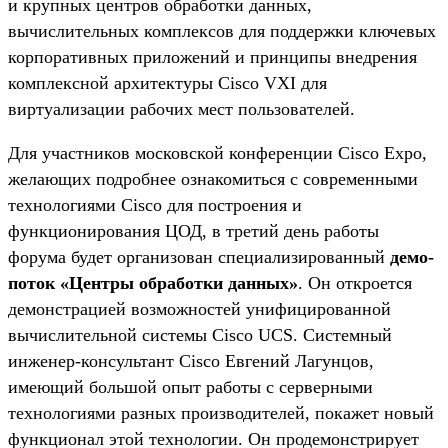
и крупных центров обработки данных,
вычислительных комплексов для поддержки ключевых
корпоративных приложений и принципы внедрения
комплексной архитектуры Cisco VXI для
виртуализации рабочих мест пользователей.
Для участников московской конференции Cisco Expo,
желающих подробнее ознакомиться с современными
технологиями Cisco для построения и
функционирования ЦОД, в третий день работы
форума будет организован специализированный
демо-
поток «Центры обработки данных»
. Он откроется
демонстрацией возможностей унифицированной
вычислительной системы Cisco UCS. Системный
инженер-консультант Cisco Евгений Лагунцов,
имеющий большой опыт работы с серверными
технологиями разных производителей, покажет новый
функционал этой технологии. Он продемонстрирует