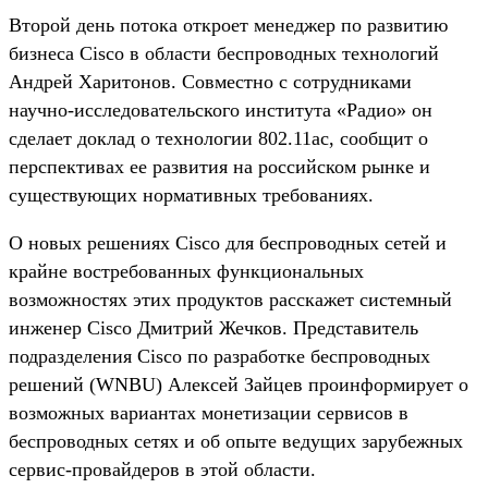
Второй день потока откроет менеджер по развитию
бизнеса Cisco в области беспроводных технологий
Андрей Харитонов. Совместно с сотрудниками
научно-исследовательского института «Радио» он
сделает доклад о технологии 802.11ac, сообщит о
перспективах ее развития на российском рынке и
существующих нормативных требованиях.
О новых решениях Cisco для беспроводных сетей и
крайне востребованных функциональных
возможностях этих продуктов расскажет системный
инженер Cisco Дмитрий Жечков. Представитель
подразделения Cisco по разработке беспроводных
решений (WNBU) Алексей Зайцев проинформирует о
возможных вариантах монетизации сервисов в
беспроводных сетях и об опыте ведущих зарубежных
сервис-провайдеров в этой области.