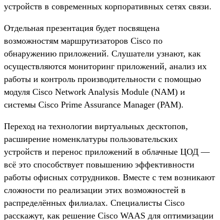
устройств в современных корпоративных сетях связи.
Отдельная презентация будет посвящена
возможностям маршрутизаторов Cisco по
обнаружению приложений. Слушатели узнают, как
осуществляются мониторинг приложений, анализ их
работы и контроль производительности с помощью
модуля Cisco Network Analysis Module (NAM) и
системы Cisco Prime Assurance Manager (PAM).
Переход на технологии виртуальных десктопов,
расширение номенклатуры пользовательских
устройств и перенос приложений в облачные ЦОД —
всё это способствует повышению эффективности
работы офисных сотрудников. Вместе с тем возникают
сложности по реализации этих возможностей в
распределённых филиалах. Специалисты Cisco
расскажут, как решение Cisco WAAS для оптимизации