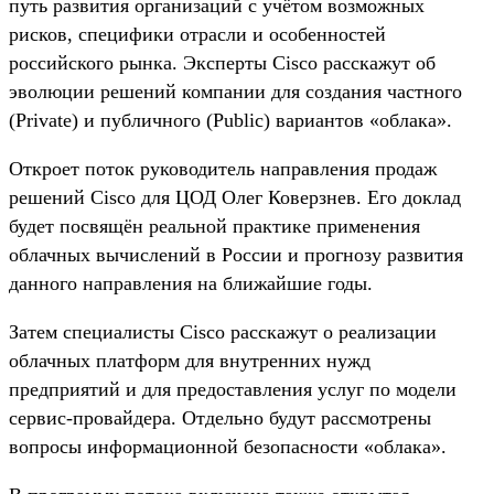
путь развития организаций с учётом возможных
рисков, специфики отрасли и особенностей
российского рынка. Эксперты Cisco расскажут об
эволюции решений компании для создания частного
(Private) и публичного (Public) вариантов «облака».
Откроет поток руководитель направления продаж
решений Cisco для ЦОД Олег Коверзнев. Его доклад
будет посвящён реальной практике применения
облачных вычислений в России и прогнозу развития
данного направления на ближайшие годы.
Затем специалисты Cisco расскажут о реализации
облачных платформ для внутренних нужд
предприятий и для предоставления услуг по модели
сервис-провайдера. Отдельно будут рассмотрены
вопросы информационной безопасности «облака».