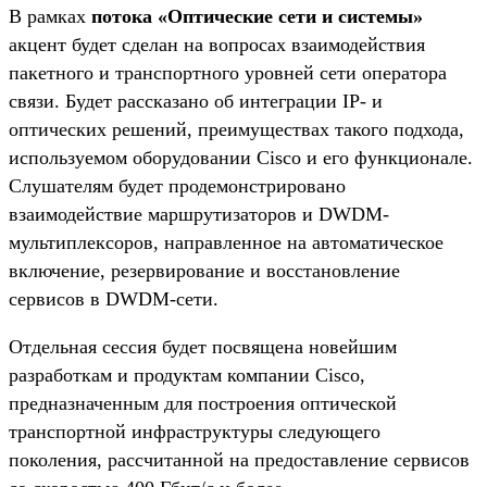
В рамках
потока «Оптические сети и системы»
акцент будет сделан на вопросах взаимодействия
пакетного и транспортного уровней сети оператора
связи. Будет рассказано об интеграции IP- и
оптических решений, преимуществах такого подхода,
используемом оборудовании Cisco и его функционале.
Слушателям будет продемонстрировано
взаимодействие маршрутизаторов и DWDM-
мультиплексоров, направленное на автоматическое
включение, резервирование и восстановление
сервисов в DWDM-сети.
Отдельная сессия будет посвящена новейшим
разработкам и продуктам компании Cisco,
предназначенным для построения оптической
транспортной инфраструктуры следующего
поколения, рассчитанной на предоставление сервисов