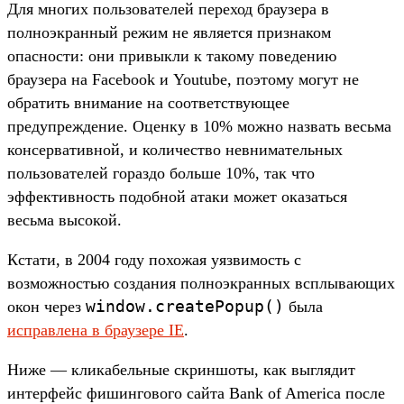
Для многих пользователей переход браузера в
полноэкранный режим не является признаком
опасности: они привыкли к такому поведению
браузера на Facebook и Youtube, поэтому могут не
обратить внимание на соответствующее
предупреждение. Оценку в 10% можно назвать весьма
консервативной, и количество невнимательных
пользователей гораздо больше 10%, так что
эффективность подобной атаки может оказаться
весьма высокой.
Кстати, в 2004 году похожая уязвимость с
возможностью создания полноэкранных всплывающих
window.createPopup()
окон через
была
исправлена в браузере IE
.
Ниже — кликабельные скриншоты, как выглядит
интерфейс фишингового сайта Bank of America после