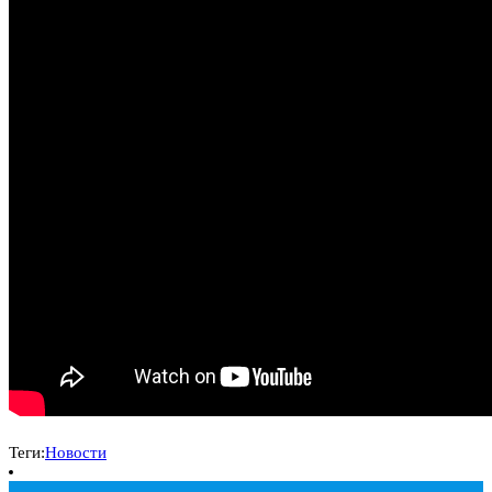
Теги:
Новости