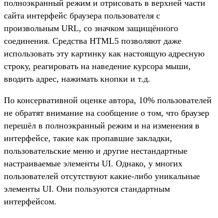
полноэкранный режим и отрисовать в верхней части
сайта интерфейс браузера пользователя с
произвольным URL, со значком защищённого
соединения. Средства HTML5 позволяют даже
использовать эту картинку как настоящую адресную
строку, реагировать на наведение курсора мыши,
вводить адрес, нажимать кнопки и т.д.
По консервативной оценке автора, 10% пользователей
не обратят внимание на сообщение о том, что браузер
перешёл в полноэкранный режим и на изменения в
интерфейсе, такие как пропавшие закладки,
пользовательские меню и другие нестандартные
настраиваемые элементы UI. Однако, у многих
пользователей отсутствуют какие-либо уникальные
элементы UI. Они пользуются стандартным
интерфейсом.