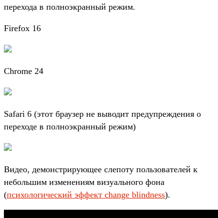
перехода в полноэкранный режим.
Firefox 16
Chrome 24
Safari 6 (этот браузер не выводит предупреждения о
переходе в полноэкранный режим)
Видео, демонстрирующее слепоту пользователей к
небольшим изменениям визуального фона
(
психологический эффект change blindness
).