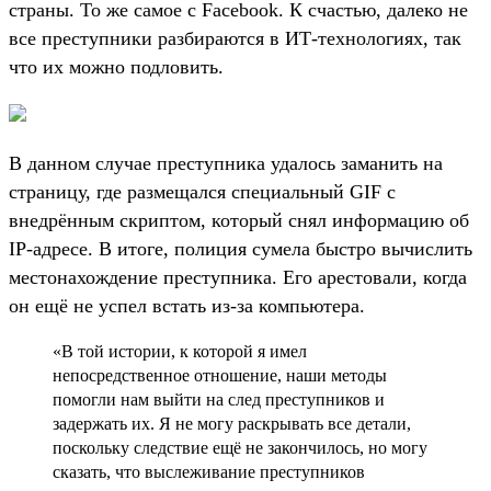
страны. То же самое с Facebook. К счастью, далеко не
все преступники разбираются в ИТ-технологиях, так
что их можно подловить.
В данном случае преступника удалось заманить на
страницу, где размещался специальный GIF с
внедрённым скриптом, который снял информацию об
IP-адресе. В итоге, полиция сумела быстро вычислить
местонахождение преступника. Его арестовали, когда
он ещё не успел встать из-за компьютера.
«В той истории, к которой я имел
непосредственное отношение, наши методы
помогли нам выйти на след преступников и
задержать их. Я не могу раскрывать все детали,
поскольку следствие ещё не закончилось, но могу
сказать, что выслеживание преступников