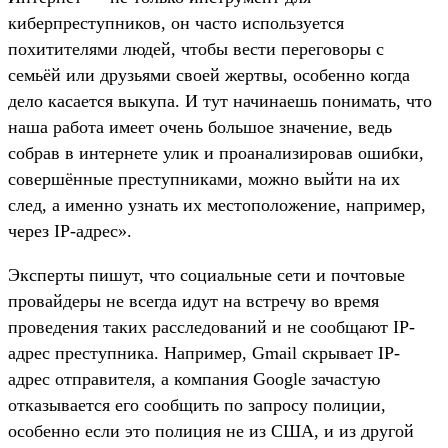
киберпреступников, он часто используется
похитителями людей, чтобы вести переговоры с
семьёй или друзьями своей жертвы, особенно когда
дело касается выкупа. И тут начинаешь понимать, что
наша работа имеет очень большое значение, ведь
собрав в интернете улик и проанализировав ошибки,
совершённые преступниками, можно выйти на их
след, а именно узнать их местоположение, например,
через IP-адрес».
Эксперты пишут, что социальные сети и почтовые
провайдеры не всегда идут на встречу во время
проведения таких расследований и не сообщают IP-
адрес преступника. Например, Gmail скрывает IP-
адрес отправителя, а компания Google зачастую
отказывается его сообщить по запросу полиции,
особенно если это полиция не из США, и из другой