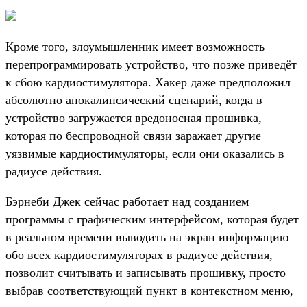
Кроме того, злоумышленник имеет возможность
перепрограммировать устройство, что позже приведёт
к сбою кардиостимулятора. Хакер даже предположил
абсолютно апокалипсический сценарий, когда в
устройство загружается вредоносная прошивка,
которая по беспроводной связи заражает другие
уязвимые кардиостимуляторы, если они оказались в
радиусе действия.
Бэрнеби Джек сейчас работает над созданием
программы с графическим интерфейсом, которая будет
в реальном времени выводить на экран информацию
обо всех кардиостимуляторах в радиусе действия,
позволит считывать и записывать прошивку, просто
выбрав соответствующий пункт в контекстном меню,