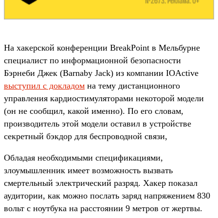
На хакерской конференции BreakPoint в Мельбурне
специалист по информационной безопасности
Бэрнеби Джек (Barnaby Jack) из компании IOActive
выступил с докладом
на тему дистанционного
управления кардиостимуляторами некоторой модели
(он не сообщил, какой именно). По его словам,
производитель этой модели оставил в устройстве
секретный бэкдор для беспроводной связи,
Обладая необходимыми спецификациями,
злоумышленник имеет возможность вызвать
смертельный электрический разряд. Хакер показал
аудитории, как можно послать заряд напряжением 830
вольт с ноутбука на расстоянии 9 метров от жертвы.