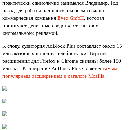
практически единолично занимался Владимир. Год
назад для работы над проектом была создана
коммерческая компания
Eyeo GmbH
, которая
принимает денежные средства от сайтов с
«нормальной» рекламой.
К слову, аудитория AdBlock Plus составляет около 15
млн активных пользователей в сутки. Версии
расширения для Firefox и Chrome скачаны более 150
млн раз. Расширение AdBlock Plus является
самым
популярным расширением в каталоге Mozilla
.