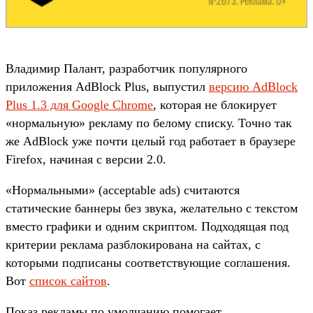
Владимир Палант, разработчик популярного
приложения AdBlock Plus, выпустил
версию AdBlock
Plus 1.3 для Google Chrome
, которая не блокирует
«нормальную» рекламу по белому списку. Точно так
же AdBlock уже почти целый год работает в браузере
Firefox, начиная с версии 2.0.
«Нормальными» (acceptable ads) считаются
статические баннеры без звука, желательно с текстом
вместо графики и одним скриптом. Подходящая под
критерии реклама разблокирована на сайтах, с
которыми подписаны соответствующие соглашения.
Вот
список сайтов
.
Показ рекламы по умолчанию помогает