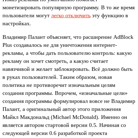
монетизировать популярную программу. В то же время
пользователи могут
легко отключить
эту функцию в
настройках.
Владимир Палант объясняет, что расширение AdBlock
Plus создавалось не для уничтожения интернет-
рекламы, а чтобы дать пользователю контроль: какую
рекламу он хочет смотреть, а какую считает
навязчивой и желает заблокировать. Всё должно быть
в руках пользователей. Таким образом, новая
политика не противоречит изначальным целям
создания программы. Впрочем, «изначальные цели»
создания программы формулировал вовсе не Владимир
Палант, а оригинальный автор этого приложения
Майкл Макдональд (Michael McDonald). Именно он
является автором стартовой версии 0.5. Начиная со
следующей версии 0.6 разработкой проекта