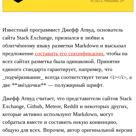
Известный программист Джефф Атвуд, основатель
сайта Stack Exchange, признался в любви к
облегчённому языку разметки Markdown и высказал
предложение
составить его спецификации
, чтобы на
всех сайтах разметка была одинаковой. Принятие
единого стандарта гарантирует, например, что
_подчёркивание_ всегда соответствует тегам <i></i>, а
две **звёздочки** — полужирный шрифт.
Джефф Атвуд считает, что представители сайтов Stack
Exchange, Github, Meteor, Reddit и некоторых других,
которые активно используют Markdown, могут
собраться вместе и составить некую конвенцию,
общую для всех. Впрочем, автор оригинальной версии