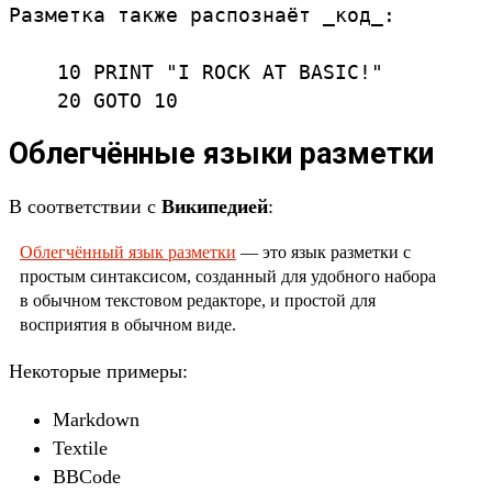
Разметка также распознаёт _код_: 

    10 PRINT "I ROCK AT BASIC!"

    20 GOTO 10
Облегчённые языки разметки
В соответствии с
Википедией
:
Облегчённый язык разметки
— это язык разметки с
простым синтаксисом, созданный для удобного набора
в обычном текстовом редакторе, и простой для
восприятия в обычном виде.
Некоторые примеры:
Markdown
Textile
BBCode