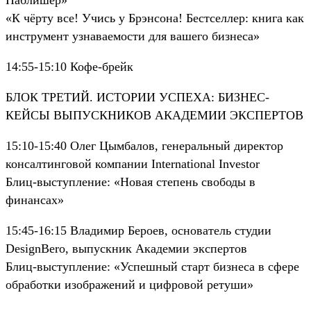
«К чёрту все! Учись у Брэнсона! Бестселлер: книга как
инструмент узнаваемости для вашего бизнеса»
14:55-15:10 Кофе-брейк
БЛОК ТРЕТИЙ. ИСТОРИИ УСПЕХА: БИЗНЕС-
КЕЙСЫ ВЫПУСКНИКОВ АКАДЕМИИ ЭКСПЕРТОВ
15:10-15:40 Олег Цымбалов, генеральный директор
консалтинговой компании International Investor
Блиц-выступление: «Новая степень свободы в
финансах»
15:45-16:15 Владимир Бероев, основатель студии
DesignBero, выпускник Академии экспертов
Блиц-выступление: «Успешный старт бизнеса в сфере
обработки изображений и цифровой ретуши»