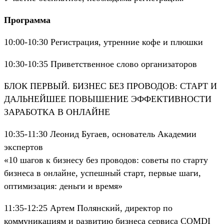
Программа
10:00-10:30 Регистрация, утренние кофе и плюшки
10:30-10:35 Приветственное слово организаторов
БЛОК ПЕРВЫЙ. БИЗНЕС БЕЗ ПРОВОДОВ: СТАРТ И
ДАЛЬНЕЙШЕЕ ПОВЫШЕНИЕ ЭФФЕКТИВНОСТИ
ЗАРАБОТКА В ОНЛАЙНЕ
10:35-11:30 Леонид Бугаев, основатель Академии
экспертов
«10 шагов к бизнесу без проводов: советы по старту
бизнеса в онлайне, успешный старт, первые шаги,
оптимизация: деньги и время»
11:35-12:25 Артем Полянский, директор по
коммуникациям и развитию бизнеса сервиса COMDI