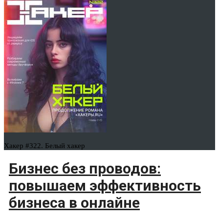
Хакер #322. Белый хакер
Бизнес без проводов:
повышаем эффективность
бизнеса в онлайне