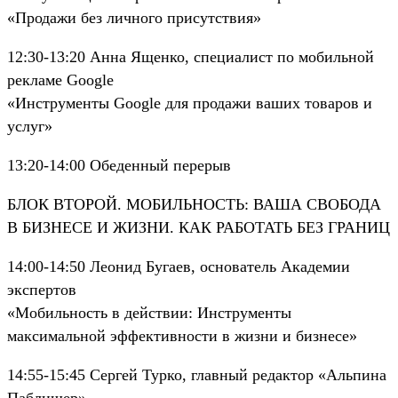
«Продажи без личного присутствия»
12:30-13:20 Анна Ященко, специалист по мобильной
рекламе Google
«Инструменты Google для продажи ваших товаров и
услуг»
13:20-14:00 Обеденный перерыв
БЛОК ВТОРОЙ. МОБИЛЬНОСТЬ: ВАША СВОБОДА
В БИЗНЕСЕ И ЖИЗНИ. КАК РАБОТАТЬ БЕЗ ГРАНИЦ
14:00-14:50 Леонид Бугаев, основатель Академии
экспертов
«Мобильность в действии: Инструменты
максимальной эффективности в жизни и бизнесе»
14:55-15:45 Сергей Турко, главный редактор «Альпина
Паблишер»