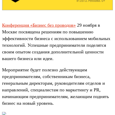
Конференция «Бизнес без проводов»
29 ноября в
Москве посвящена решениям по повышению
эффективности бизнеса с использованием мобильных
технологий. Успешные предприниматели поделятся
своим опытом создания дополнительной ценности
вашего бизнеса или идеи.
Мероприятие будет полезно действующим
предпринимателям, собственникам бизнеса,
генеральным директорам, руководителям отделов и
направлений, специалистам по маркетингу и PR,
начинающим предпринимателям, желающим поднять
бизнес на новый уровень.