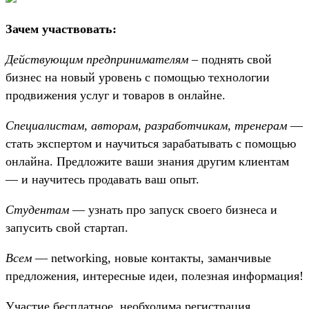
Зачем участвовать:
Действующим предпринимателям
– поднять свой
бизнес на новый уровень с помощью технологии
продвижения услуг и товаров в онлайне.
Специалистам, авторам, разработчикам, тренерам
—
стать экспертом и научиться зарабатывать с помощью
онлайна. Предложите ваши знания другим клиентам
— и научитесь продавать ваш опыт.
Студентам
— узнать про запуск своего бизнеса и
запусить свой стартап.
Всем
— networking, новые контакты, заманчивые
предложения, интересные идеи, полезная информация!
Участие бесплатное, необходима регистрация.