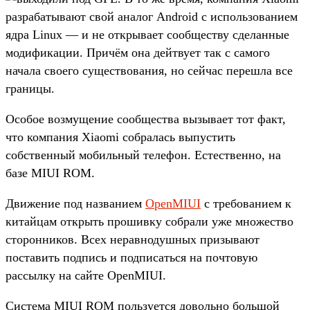
разрабатывают свой аналог Android с использованием
ядра Linux — и не открывает сообществу сделанные
модификации. Причём она дейтвует так с самого
начала своего существования, но сейчас перешла все
границы.
Особое возмущение сообщества вызывает тот факт,
что компания Xiaomi собралась выпустить
собственный мобильный телефон. Естественно, на
базе MIUI ROM.
Движение под названием
OpenMIUI
с требованием к
китайцам открыть прошивку собрали уже множество
сторонников. Всех неравнодушных призывают
поставить подпись и подписаться на почтовую
рассылку на сайте OpenMIUI.
Система MIUI ROM пользуется довольно большой