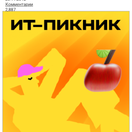
Комментарии
2,887