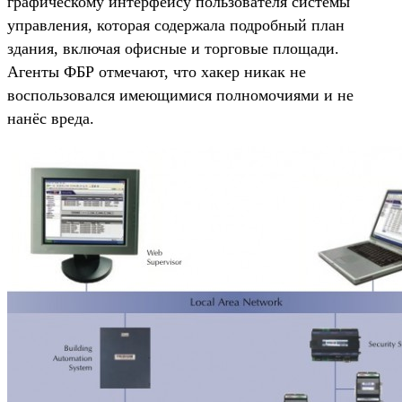
графическому интерфейсу пользователя системы
управления, которая содержала подробный план
здания, включая офисные и торговые площади.
Агенты ФБР отмечают, что хакер никак не
воспользовался имеющимися полномочиями и не
нанёс вреда.