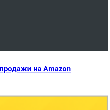
 продажи на Amazon