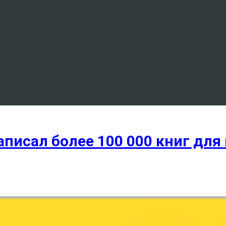
писал более 100 000 книг для