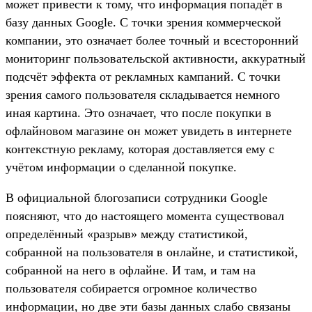
может привести к тому, что информация попадёт в
базу данных Google. С точки зрения коммерческой
компании, это означает более точный и всесторонний
мониторинг пользовательской активности, аккуратный
подсчёт эффекта от рекламных кампаний. С точки
зрения самого пользователя складывается немного
иная картина. Это означает, что после покупки в
офлайновом магазине он может увидеть в интернете
контекстную рекламу, которая доставляется ему с
учётом информации о сделанной покупке.
В официальной блогозаписи сотрудники Google
поясняют, что до настоящего момента существовал
определённый «разрыв» между статистикой,
собранной на пользователя в онлайне, и статистикой,
собранной на него в офлайне. И там, и там на
пользователя собирается огромное количество
информации, но две эти базы данных слабо связаны