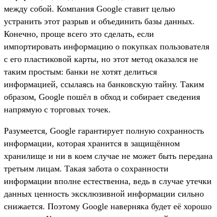
между собой. Компания Google ставит целью
устранить этот разрыв и объединить базы данных.
Конечно, проще всего это сделать, если
импортировать информацию о покупках пользователя
с его пластиковой карты, но этот метод оказался не
таким простым: банки не хотят делиться
информацией, ссылаясь на банковскую тайну. Таким
образом, Google пошёл в обход и собирает сведения
напрямую с торговых точек.
Разумеется, Google гарантирует полную сохранность
информации, которая хранится в защищённом
хранилище и ни в коем случае не может быть передана
третьим лицам. Такая забота о сохранности
информации вполне естественна, ведь в случае утечки
данных ценность эксклюзивной информации сильно
снижается. Поэтому Google наверняка будет её хорошо