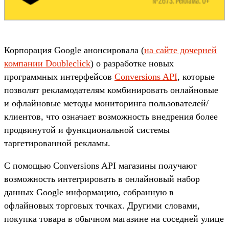
Корпорация Google анонсировала (
на сайте дочерней
компании Doubleclick
) о разработке новых
программных интерфейсов
Conversions API
, которые
позволят рекламодателям комбинировать онлайновые
и офлайновые методы мониторинга пользователей/
клиентов, что означает возможность внедрения более
продвинутой и функциональной системы
таргетированной рекламы.
С помощью Conversions API магазины получают
возможность интегрировать в онлайновый набор
данных Google информацию, собранную в
офлайновых торговых точках. Другими словами,
покупка товара в обычном магазине на соседней улице