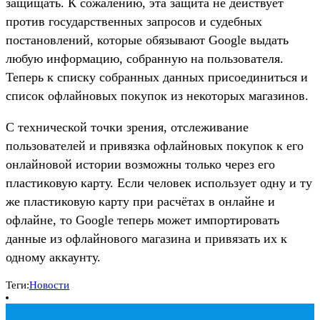
защищать. К сожалению, эта защита не действует
против государственных запросов и судебных
постановлений, которые обязывают Google выдать
любую информацию, собранную на пользователя.
Теперь к списку собранных данных присоединиться и
список офлайновых покупок из некоторых магазинов.
С технической точки зрения, отслеживание
пользователей и привязка офлайновых покупок к его
онлайновой истории возможны только через его
пластиковую карту. Если человек использует одну и ту
же пластиковую карту при расчётах в онлайне и
офлайне, то Google теперь может импортировать
данные из офлайнового магазина и привязать их к
одному аккаунту.
Теги:
Новости