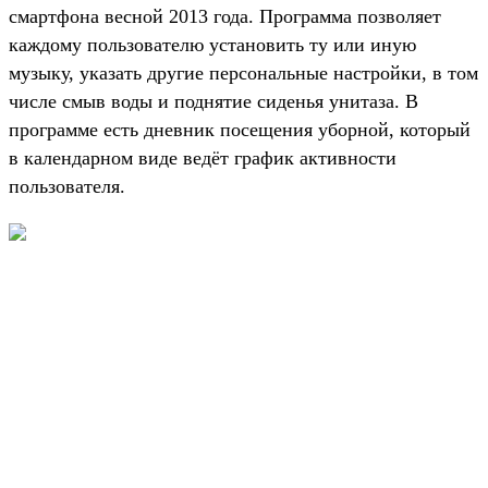
смартфона весной 2013 года. Программа позволяет
каждому пользователю установить ту или иную
музыку, указать другие персональные настройки, в том
числе смыв воды и поднятие сиденья унитаза. В
программе есть дневник посещения уборной, который
в календарном виде ведёт график активности
пользователя.