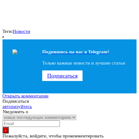
Теги:
Новости
Подпишись на наc в Telegram!
Только важные новости и лучшие статьи
Подписаться
Открыть комментарии
Подписаться
авторизуйтесь
Уведомить о
Пожалуйста, войдите, чтобы прокомментировать