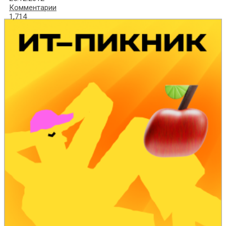
Комментарии
1,714