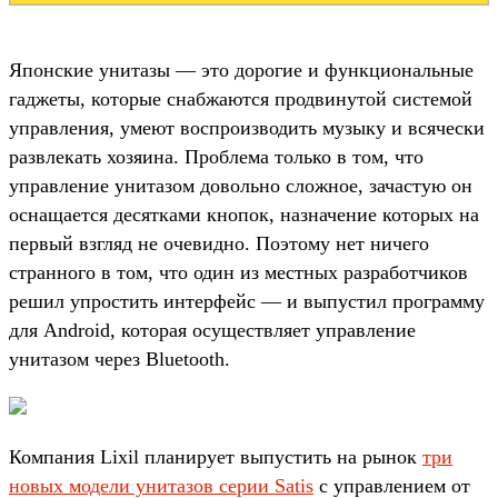
Японские унитазы — это дорогие и функциональные
гаджеты, которые снабжаются продвинутой системой
управления, умеют воспроизводить музыку и всячески
развлекать хозяина. Проблема только в том, что
управление унитазом довольно сложное, зачастую он
оснащается десятками кнопок, назначение которых на
первый взгляд не очевидно. Поэтому нет ничего
странного в том, что один из местных разработчиков
решил упростить интерфейс — и выпустил программу
для Android, которая осуществляет управление
унитазом через Bluetooth.
Компания Lixil планирует выпустить на рынок
три
новых модели унитазов серии Satis
с управлением от