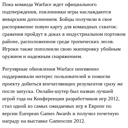
Пока команда Warface ждет официального
подтверждения, поклонники игры наслаждаются
январским дополнением. Бойцы получили в свое
распоряжение новую карту для командных схваток:
сражения пройдут в доках в индустриальном портовом
районе, расположенном среди тропических лесов.
Игроки также пополнили свою экипировку убойным
оружием и надежным снаряжением.
Регулярные обновления Warface неизменно
поддерживали интерес пользователей и помогли
проекту добиться впечатляющих результатов сразу же
после запуска. Онлайн-шутер был назван лучшей
игрой года на Конференции разработчиков игр 2012,
стал одной из самых ожидаемых игр в Европе по
версии European Games Awards и получил почетную
награду на выставке Gamescom 2012.