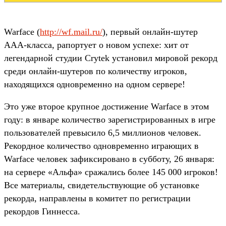
Warface (
http://wf.mail.ru/
), первый онлайн-шутер
ААА-класса, рапортует о новом успехе: хит от
легендарной студии Crytek установил мировой рекорд
среди онлайн-шутеров по количеству игроков,
находящихся одновременно на одном сервере!
Это уже второе крупное достижение Warface в этом
году: в январе количество зарегистрированных в игре
пользователей превысило 6,5 миллионов человек.
Рекордное количество одновременно играющих в
Warface человек зафиксировано в субботу, 26 января:
на сервере «Альфа» сражались более 145 000 игроков!
Все материалы, свидетельствующие об установке
рекорда, направлены в комитет по регистрации
рекордов Гиннесса.