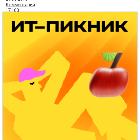
Комментарии
17,103