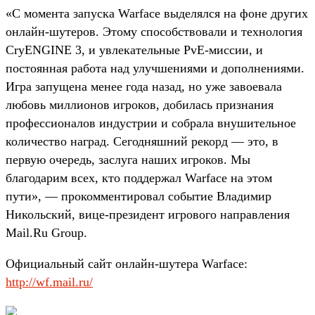
«С момента запуска Warface выделялся на фоне других
онлайн-шутеров. Этому способствовали и технология
CryENGINE 3, и увлекательные PvE-миссии, и
постоянная работа над улучшениями и дополнениями.
Игра запущена менее года назад, но уже завоевала
любовь миллионов игроков, добилась признания
профессионалов индустрии и собрала внушительное
количество наград. Сегодняшний рекорд — это, в
первую очередь, заслуга наших игроков. Мы
благодарим всех, кто поддержал Warface на этом
пути», — прокомментировал событие Владимир
Никольский, вице-президент игрового направления
Mail.Ru Group.
Официальный сайт онлайн-шутера Warface:
http://wf.mail.ru/