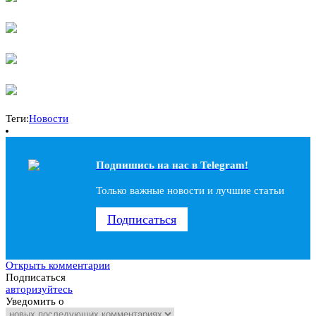
Теги:
Новости
Подпишись на наc в Telegram!
Только важные новости и лучшие статьи
Подписаться
Открыть комментарии
Подписаться
авторизуйтесь
Уведомить о