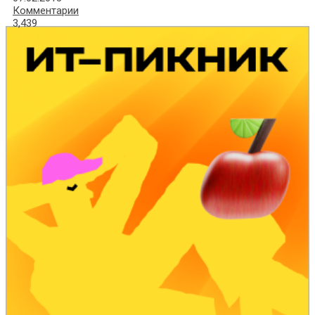
Комментарии
3,439