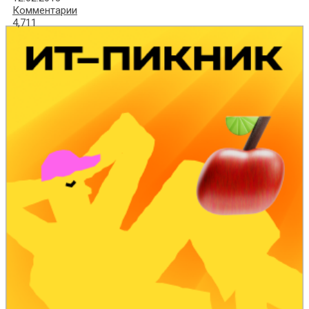
Комментарии
4,711