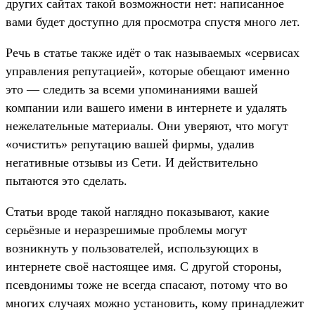
других сайтах такой возможности нет: написанное
вами будет доступно для просмотра спустя много лет.
Речь в статье также идёт о так называемых «сервисах
управления репутацией», которые обещают именно
это — следить за всеми упоминаниями вашей
компании или вашего имени в интернете и удалять
нежелательные материалы. Они уверяют, что могут
«очистить» репутацию вашей фирмы, удалив
негативные отзывы из Сети. И действительно
пытаются это сделать.
Статьи вроде такой наглядно показывают, какие
серьёзные и неразрешимые проблемы могут
возникнуть у пользователей, использующих в
интернете своё настоящее имя. С другой стороны,
псевдонимы тоже не всегда спасают, потому что во
многих случаях можно установить, кому принадлежит