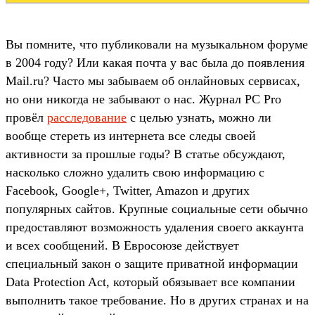
Вы помните, что публиковали на музыкальном форуме
в 2004 году? Или какая почта у вас была до появления
Mail.ru? Часто мы забываем об онлайновых сервисах,
но они никогда не забывают о нас. Журнал PC Pro
провёл
расследование
с целью узнать, можно ли
вообще стереть из интернета все следы своей
активности за прошлые годы? В статье обсуждают,
насколько сложно удалить свою информацию с
Facebook, Google+, Twitter, Amazon и других
популярных сайтов. Крупные социальные сети обычно
предоставляют возможность удаления своего аккаунта
и всех сообщений. В Евросоюзе действует
специальный закон о защите приватной информации
Data Protection Act, который обязывает все компании
выполнить такое требование. Но в других странах и на