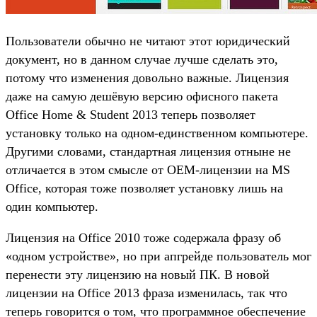
Пользователи обычно не читают этот юридический
документ, но в данном случае лучше сделать это,
потому что изменения довольно важные. Лицензия
даже на самую дешёвую версию офисного пакета
Office Home & Student 2013 теперь позволяет
установку только на одном-единственном компьютере.
Другими словами, стандартная лицензия отныне не
отличается в этом смысле от OEM-лицензии на MS
Office, которая тоже позволяет установку лишь на
один компьютер.
Лицензия на Office 2010 тоже содержала фразу об
«одном устройстве», но при апгрейде пользователь мог
перенести эту лицензию на новый ПК. В новой
лицензии на Office 2013 фраза изменилась, так что
теперь говорится о том, что программное обеспечение