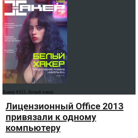
Хакер #322. Белый хакер
Лицензионный Office 2013
привязали к одному
компьютеру