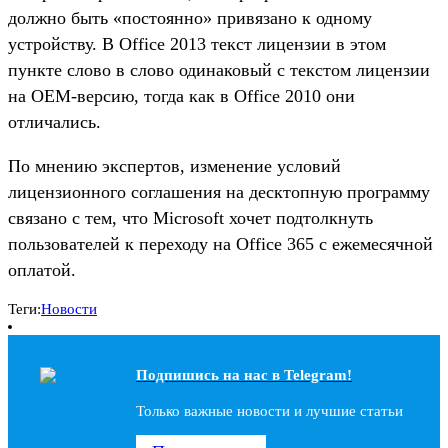
должно быть «постоянно» привязано к одному
устройству. В Office 2013 текст лицензии в этом
пункте слово в слово одинаковый с текстом лицензии
на OEM-версию, тогда как в Office 2010 они
отличались.
По мнению экспертов, изменение условий
лицензионного соглашения на десктопную программу
связано с тем, что Microsoft хочет подтолкнуть
пользователей к переходу на Office 365 с ежемесячной
оплатой.
Теги:
Новости
Подпишись на наc в Telegram!
Только важные новости и лучшие статьи