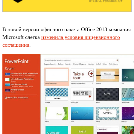
В новой версии офисного пакета Office 2013 компания
Microsoft слегка
изменила условия лицензионного
соглашения
.