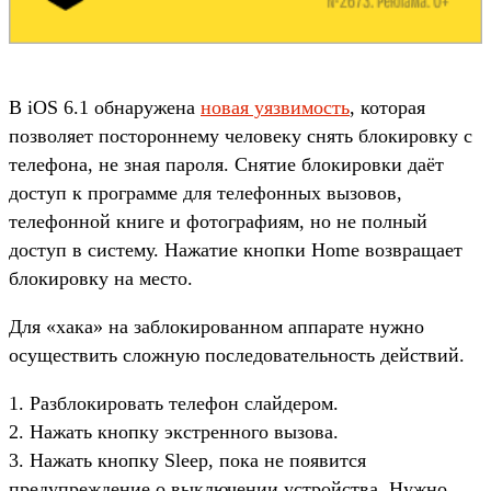
В iOS 6.1 обнаружена
новая уязвимость
, которая
позволяет постороннему человеку снять блокировку с
телефона, не зная пароля. Снятие блокировки даёт
доступ к программе для телефонных вызовов,
телефонной книге и фотографиям, но не полный
доступ в систему. Нажатие кнопки Home возвращает
блокировку на место.
Для «хака» на заблокированном аппарате нужно
осуществить сложную последовательность действий.
1. Разблокировать телефон слайдером.
2. Нажать кнопку экстренного вызова.
3. Нажать кнопку Sleep, пока не появится
предупреждение о выключении устройства. Нужно