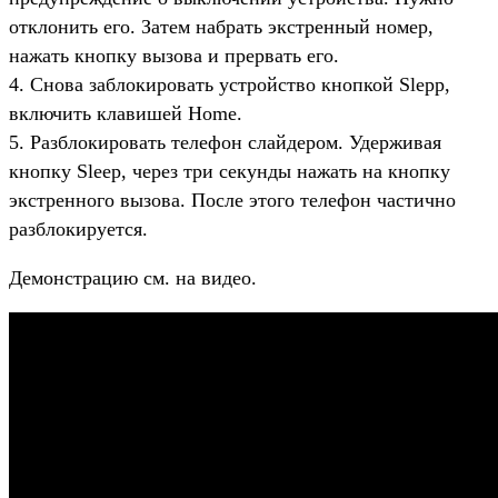
отклонить его. Затем набрать экстренный номер,
нажать кнопку вызова и прервать его.
4. Снова заблокировать устройство кнопкой Slepp,
включить клавишей Home.
5. Разблокировать телефон слайдером. Удерживая
кнопку Sleep, через три секунды нажать на кнопку
экстренного вызова. После этого телефон частично
разблокируется.
Демонстрацию см. на видео.