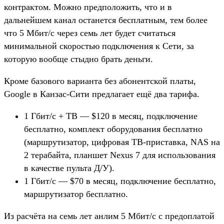
контрактом. Можно предположить, что и в
дальнейшем канал останется бесплатным, тем более
что 5 Мбит/с через семь лет будет считаться
минимальной скоростью подключения к Сети, за
которую вообще стыдно брать деньги.
Кроме базового варианта без абонентской платы,
Google в Канзас-Сити предлагает ещё два тарифа.
1 Гбит/с + ТВ — $120 в месяц, подключение
бесплатно, комплект оборудования бесплатно
(маршрутизатор, цифровая ТВ-приставка, NAS на
2 терабайта, планшет Nexus 7 для использования
в качестве пульта Д/У).
1 Гбит/с — $70 в месяц, подключение бесплатно,
маршрутизатор бесплатно.
Из расчёта на семь лет анлим 5 Мбит/с с предоплатой