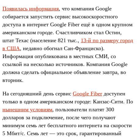
Появилась информация
, что компания Google
собирается запустить сервис высокоскоростного
доступа в интернет Google Fiber ещё в одном крупном
американском городе. Счастливчиком стал Остин,
штат Техас (население 821 тыс.,
13-й по размеру город
в США
, недавно обогнал Сан-Франциско).
Информация опубликована в местных СМИ, со
ссылкой на несколько источников. Компания Google
должна сделать официальное объявление завтра, во
вторник.
На сегодняшний день сервис
Google Fiber
доступен
только в одном американском городе: Канзас-Сити. По
нынешним условиям
, пользователи платят 300
долларов за подключение, после чего получают
минимум семь лет бесплатного интернета на скорости
5 Мбит/с. Семь лет — это срок, гарантированный