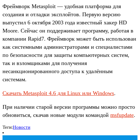
Фреймворк Metasploit — удобная платформа для
создания и отладки эксплойтов. Первую версию
выпустил 6 октября 2003 года известный хакер HD
Moore. Сейчас он поддерживает программу, работая в
компании Rapid7. Фреймворк может быть использован
как системными администраторами и специалистами
по безопасности для защиты компьютерных систем,
так и взломщиками для получения
несанкционированного доступа к удалённым
системам.
Скачать Metasploit 4.6 для Linux или Windows
.
При наличии старой версии программы можно просто
обновиться, скачав новые модули командой
msfupdate
.
Теги:
Новости