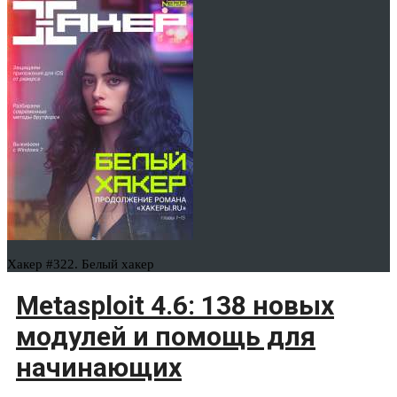
Хакер #322. Белый хакер
Metasploit 4.6: 138 новых
модулей и помощь для
начинающих