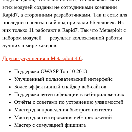
этих модулей созданы не сотрудниками компании
Rapid7, а сторонними разработчиками. Так и есть: для
последнего релиза свой код прислали 86 человек. Из
них только 11 работают в Rapid7. Так что Metasploit с
набором модулей — результат коллективной работы
лучших в мире хакеров.
Другие улучшения в Metasploit 4.6
:
Поддержка OWASP Top 10 2013
Улучшенный пользовательский интерфейс
Более эффективный спайдер веб-сайтов
Поддержка аутентификации в веб-приложениях
Отчёты с советами по устранению уязвимостей
Мастер для проведения быстрого пентеста
Мастер для тестирования веб-приложений
Мастер с симуляцией фишинга