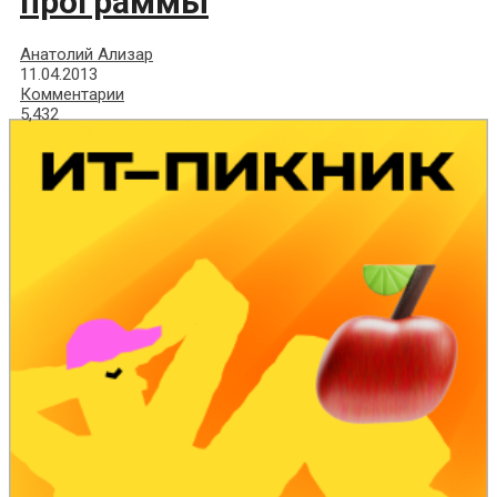
программы
Анатолий Ализар
11.04.2013
Комментарии
5,432