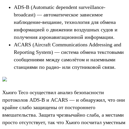
ADS-B (Automatic dependent surveillance-
broadcast) — автоматическое зависимое
наблюдение-вещание, технология для обмена
информацией о движении воздушных судов и
получения аэронавигационной информации.
ACARS (Aircraft Communications Addressing and
Reporting System) — система обмена текстовыми
сообщениями между самолётом и наземными
станциями по радио- или спутниковой связи.
Хьюго Тесо осуществил анализ безопасности
протоколов ADS-B и ACARS — и обнаружил, что они
крайне слабо защищены от постороннего
вмешательства. Защита чрезвычайно слаба, а местами
просто отсутствует, так что Хьюго посчитал уместным