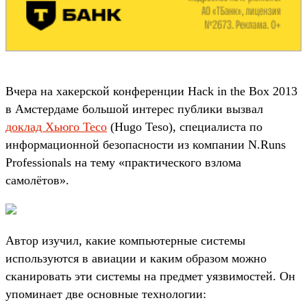
Вчера на хакерской конференции Hack in the Box 2013
в Амстердаме большой интерес публики вызвал
доклад Хьюго Тесо
(Hugo Teso), специалиста по
информационной безопасности из компании N.Runs
Professionals на тему «практического взлома
самолётов».
Автор изучил, какие компьютерные системы
используются в авиации и каким образом можно
сканировать эти системы на предмет уязвимостей. Он
упоминает две основные технологии: