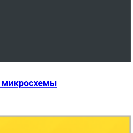
на микросхемы