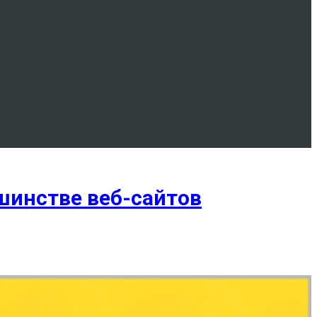
шинстве веб-сайтов