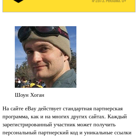
Шоун Хоган
На сайте eBay действует стандартная партнерская
программа, как и на многих других сайтах. Каждый
зарегистрированный участник может получить
персональный партнерский код и уникальные ссылки