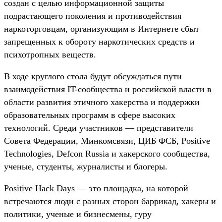
создан с целью информационной защиты
подрастающего поколения и противодействия
наркоторговцам, организующим в Интернете сбыт
запрещенных к обороту наркотических средств и
психотропных веществ.
В ходе круглого стола будут обсуждаться пути
взаимодействия IT-сообщества и российской власти в
области развития этичного хакерства и поддержки
образовательных программ в сфере высоких
технологий. Среди участников — представители
Совета Федерации, Минкомсвязи, ЦИБ ФСБ, Positive
Technologies, Defcon Russia и хакерского сообщества,
ученые, студенты, журналисты и блогеры.
Positive Hack Days — это площадка, на которой
встречаются люди с разных сторон баррикад, хакеры и
политики, ученые и бизнесмены, гуру