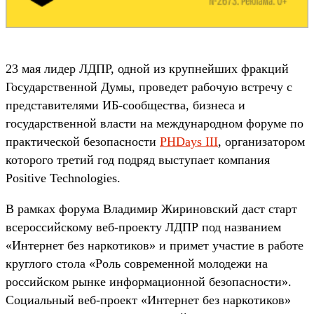
23 мая лидер ЛДПР, одной из крупнейших фракций
Государственной Думы, проведет рабочую встречу с
представителями ИБ-сообщества, бизнеса и
государственной власти на международном форуме по
практической безопасности
PHDays III
, организатором
которого третий год подряд выступает компания
Positive Technologies.
В рамках форума Владимир Жириновский даст старт
всероссийскому веб-проекту ЛДПР под названием
«Интернет без наркотиков» и примет участие в работе
круглого стола «Роль современной молодежи на
российском рынке информационной безопасности».
Социальный веб-проект «Интернет без наркотиков»