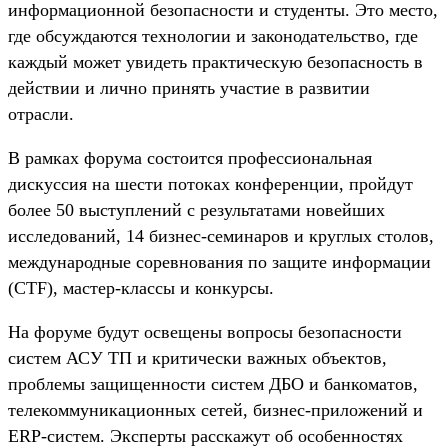
информационной безопасности и студенты. Это место,
где обсуждаются технологии и законодательство, где
каждый может увидеть практическую безопасность в
действии и лично принять участие в развитии
отрасли.
В рамках форума состоится профессиональная
дискуссия на шести потоках конференции, пройдут
более 50 выступлений с результатами новейших
исследований, 14 бизнес-семинаров и круглых столов,
международные соревнования по защите информации
(CTF), мастер-классы и конкурсы.
На форуме будут освещены вопросы безопасности
систем АСУ ТП и критически важных объектов,
проблемы защищенности систем ДБО и банкоматов,
телекоммуникационных сетей, бизнес-приложений и
ERP-систем. Эксперты расскажут об особенностях