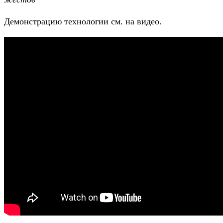
Демонстрацию технологии см. на видео.