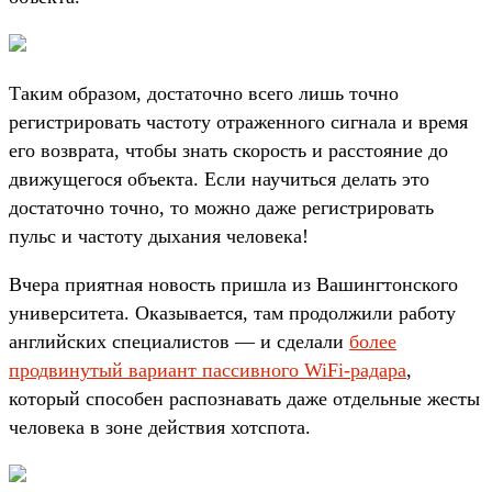
Таким образом, достаточно всего лишь точно
регистрировать частоту отраженного сигнала и время
его возврата, чтобы знать скорость и расстояние до
движущегося объекта. Если научиться делать это
достаточно точно, то можно даже регистрировать
пульс и частоту дыхания человека!
Вчера приятная новость пришла из Вашингтонского
университета. Оказывается, там продолжили работу
английских специалистов — и сделали
более
продвинутый вариант пассивного WiFi-радара
,
который способен распознавать даже отдельные жесты
человека в зоне действия хотспота.