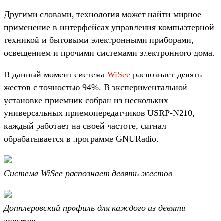
Другими словами, технология может найти мирное
применение в интерфейсах управления компьютерной
техникой и бытовыми электронными приборами,
освещением и прочими системами электронного дома.
В данный момент система
WiSee
распознает девять
жестов с точностью 94%. В экспериментальной
установке приемник собран из нескольких
универсальных приемопередатчиков USRP-N210,
каждый работает на своей частоте, сигнал
обрабатывается в программе GNURadio.
Система WiSee распознает девять жестов
Допплеровский профиль для каждого из девяти
жестов