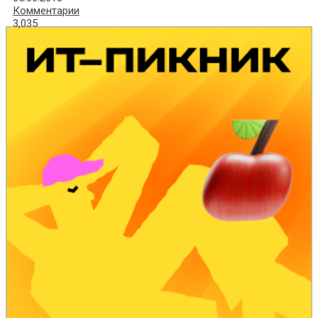
Комментарии
3,035