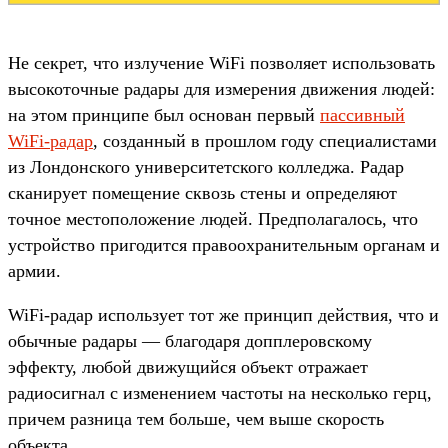
Не секрет, что излучение WiFi позволяет использовать
высокоточные радары для измерения движения людей:
на этом принципе был основан первый
пассивный
WiFi-радар
, созданный в прошлом году специалистами
из Лондонского университетского колледжа. Радар
сканирует помещение сквозь стены и определяют
точное местоположение людей. Предполагалось, что
устройство пригодится правоохранительным органам и
армии.
WiFi-радар использует тот же принцип действия, что и
обычные радары — благодаря допплеровскому
эффекту, любой движущийся объект отражает
радиосигнал с изменением частоты на несколько герц,
причем разница тем больше, чем выше скорость
объекта.