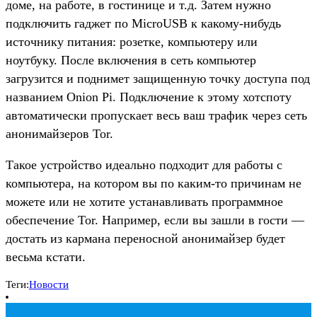
доме, на работе, в гостинице и т.д. Затем нужно
подключить гаджет по MicroUSB к какому-нибудь
источнику питания: розетке, компьютеру или
ноутбуку. После включения в сеть компьютер
загрузится и поднимет защищенную точку доступа под
названием Onion Pi. Подключение к этому хотспоту
автоматически пропускает весь ваш трафик через сеть
анонимайзеров Tor.
Такое устройство идеально подходит для работы с
компьютера, на котором вы по каким-то причинам не
можете или не хотите устанавливать программное
обеспечение Tor. Например, если вы зашли в гости —
достать из кармана переносной анонимайзер будет
весьма кстати.
Теги:
Новости