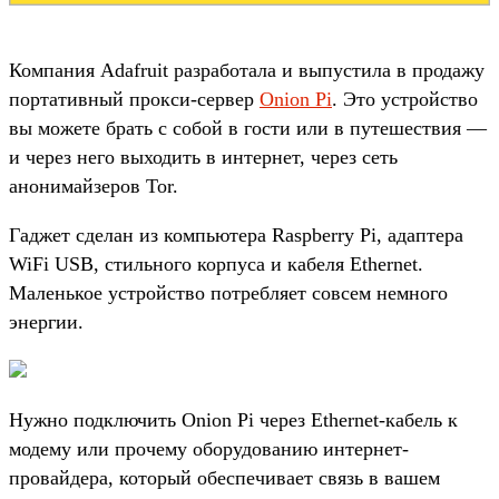
Компания Adafruit разработала и выпустила в продажу
портативный прокси-сервер
Onion Pi
. Это устройство
вы можете брать с собой в гости или в путешествия —
и через него выходить в интернет, через сеть
анонимайзеров Tor.
Гаджет сделан из компьютера Raspberry Pi, адаптера
WiFi USB, стильного корпуса и кабеля Ethernet.
Маленькое устройство потребляет совсем немного
энергии.
Нужно подключить Onion Pi через Ethernet-кабель к
модему или прочему оборудованию интернет-
провайдера, который обеспечивает связь в вашем